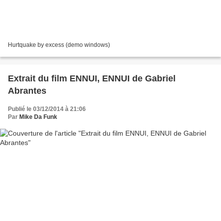
Hurtquake by excess (demo windows)
Extrait du film ENNUI, ENNUI de Gabriel
Abrantes
Publié le 03/12/2014 à 21:06
Par
Mike Da Funk