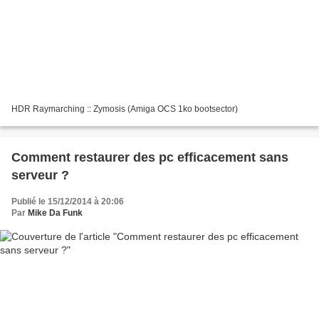
HDR Raymarching :: Zymosis (Amiga OCS 1ko bootsector)
Comment restaurer des pc efficacement sans
serveur ?
Publié le 15/12/2014 à 20:06
Par
Mike Da Funk