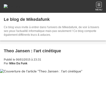
MENU
Le blog de Mikedafunk
Ce blog vous invite à entrer dans l'univers de Mikedafunk, de voir à travers
ses yeux l'actualité informatique mais pas seulement ! Ce blog comporte
également différents trucs & astuces.
Theo Jansen : l'art cinétique
Publié le 06/01/2015 à 23:31
Par
Mike Da Funk