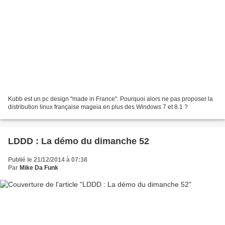
Kubb est un pc design "made in France". Pourquoi alors ne pas proposer la
distribution linux française mageia en plus des Windows 7 et 8.1 ?
LDDD : La démo du dimanche 52
Publié le 21/12/2014 à 07:38
Par
Mike Da Funk