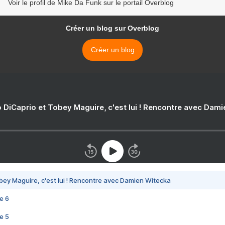
Voir le profil de Mike Da Funk sur le portail Overblog
Créer un blog sur Overblog
Créer un blog
 DiCaprio et Tobey Maguire, c'est lui ! Rencontre avec Dam
bey Maguire, c'est lui ! Rencontre avec Damien Witecka
e 6
e 5