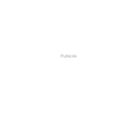
Publicité