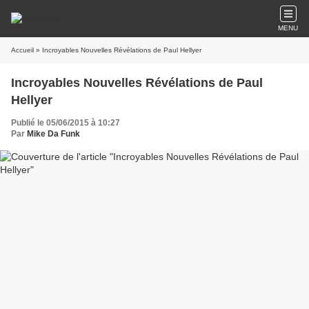
MENU
Accueil
» Incroyables Nouvelles Révélations de Paul Hellyer
Incroyables Nouvelles Révélations de Paul
Hellyer
Publié le 05/06/2015 à 10:27
Par
Mike Da Funk