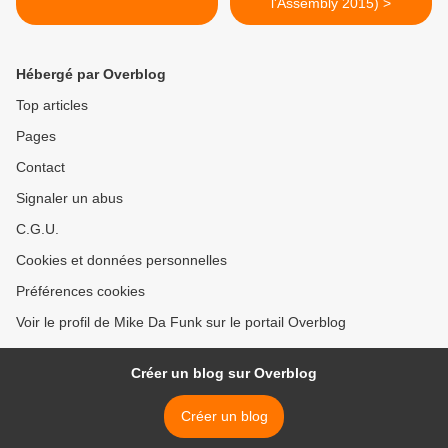
l'Assembly 2015) >
Hébergé par Overblog
Top articles
Pages
Contact
Signaler un abus
C.G.U.
Cookies et données personnelles
Préférences cookies
Voir le profil de Mike Da Funk sur le portail Overblog
Créer un blog sur Overblog
Créer un blog