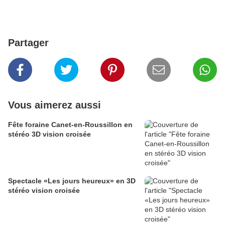
Partager
Vous aimerez aussi
Fête foraine Canet-en-Roussillon en
stéréo 3D vision croisée
Spectacle «Les jours heureux» en 3D
stéréo vision croisée