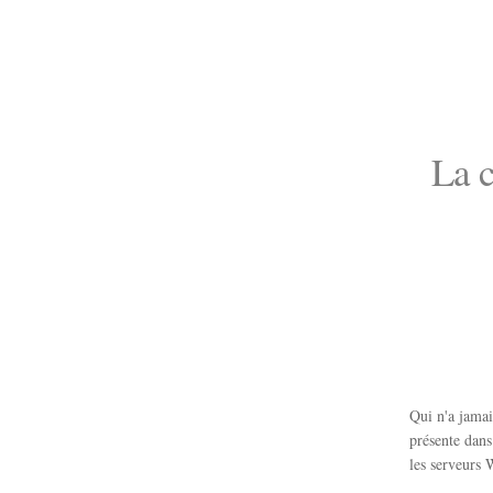
La c
Qui n'a jamai
présente dans
les serveurs 