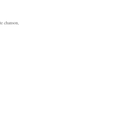
tte chanson,