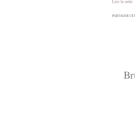
Lire la suite
PARTAGER CE
Br