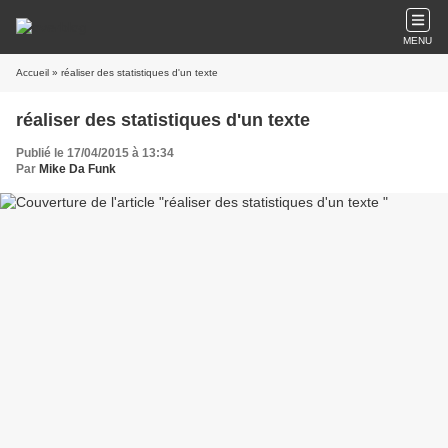
MENU
Accueil
» réaliser des statistiques d'un texte
réaliser des statistiques d'un texte
Publié le 17/04/2015 à 13:34
Par
Mike Da Funk