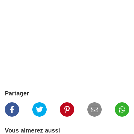
Partager
Vous aimerez aussi