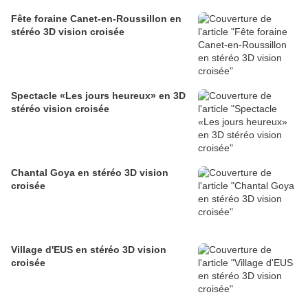
Fête foraine Canet-en-Roussillon en
stéréo 3D vision croisée
Spectacle «Les jours heureux» en 3D
stéréo vision croisée
Chantal Goya en stéréo 3D vision
croisée
Village d'EUS en stéréo 3D vision
croisée