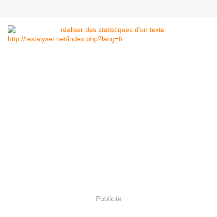
http://textalyser.net/index.php?lang=fr
Publicité