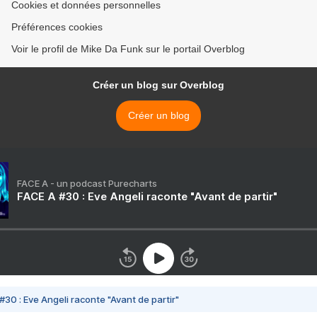
Cookies et données personnelles
Préférences cookies
Voir le profil de Mike Da Funk sur le portail Overblog
Créer un blog sur Overblog
Créer un blog
FACE A - un podcast Purecharts
FACE A #30 : Eve Angeli raconte "Avant de partir"
#30 : Eve Angeli raconte "Avant de partir"