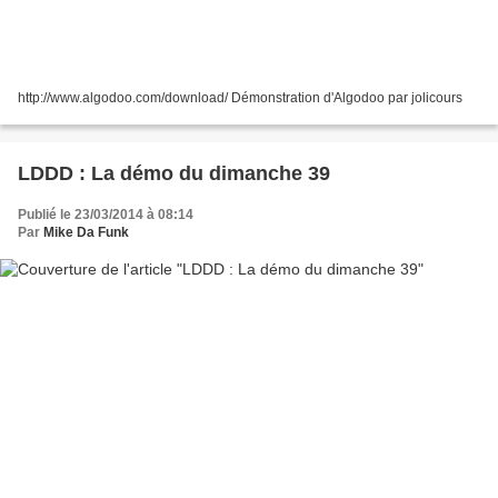
http://www.algodoo.com/download/ Démonstration d'Algodoo par jolicours
LDDD : La démo du dimanche 39
Publié le 23/03/2014 à 08:14
Par
Mike Da Funk