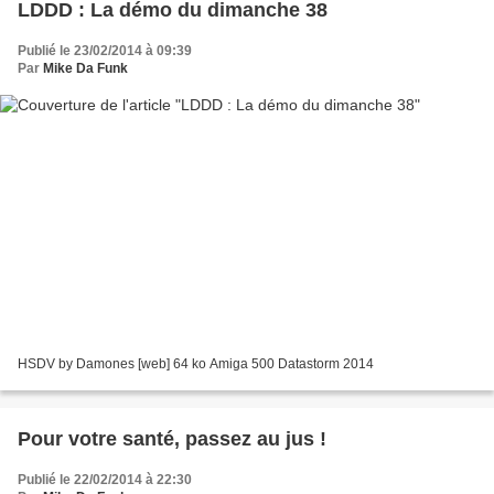
LDDD : La démo du dimanche 38
Publié le 23/02/2014 à 09:39
Par
Mike Da Funk
HSDV by Damones [web] 64 ko Amiga 500 Datastorm 2014
Pour votre santé, passez au jus !
Publié le 22/02/2014 à 22:30