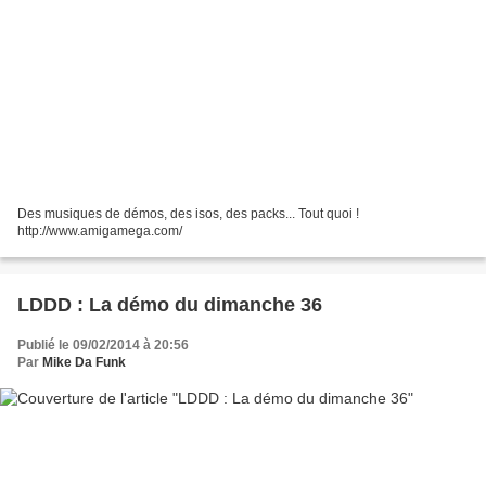
Des musiques de démos, des isos, des packs... Tout quoi !
http://www.amigamega.com/
LDDD : La démo du dimanche 36
Publié le 09/02/2014 à 20:56
Par
Mike Da Funk