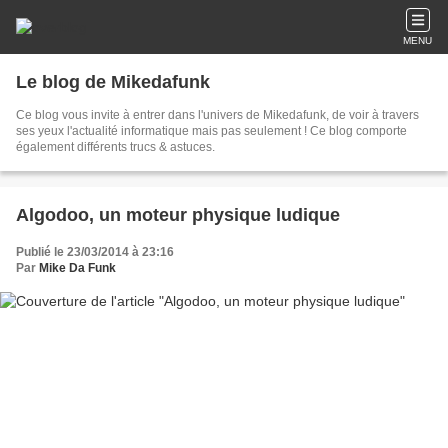
MENU
Le blog de Mikedafunk
Ce blog vous invite à entrer dans l'univers de Mikedafunk, de voir à travers
ses yeux l'actualité informatique mais pas seulement ! Ce blog comporte
également différents trucs & astuces.
Algodoo, un moteur physique ludique
Publié le 23/03/2014 à 23:16
Par
Mike Da Funk