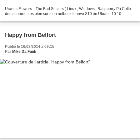
Uranus Flowers :: The Bad Sectors ( Linux , Windows , Raspberry Pi) Cette
demo tourne très bien sur mon netbook lenovo S10 en Ubuntu 10.10
Happy from Belfort
Publié le 16/03/2014 à 09:15
Par
Mike Da Funk