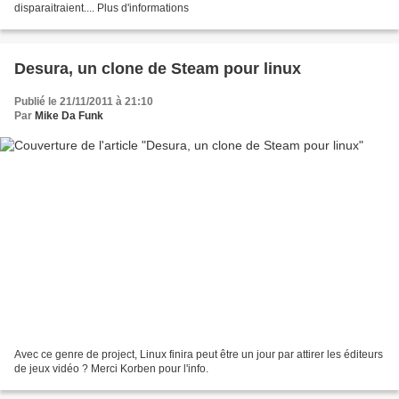
disparaitraient.... Plus d'informations
Desura, un clone de Steam pour linux
Publié le 21/11/2011 à 21:10
Par
Mike Da Funk
Avec ce genre de project, Linux finira peut être un jour par attirer les éditeurs
de jeux vidéo ? Merci Korben pour l'info.