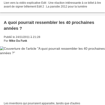
Lien vers la vidéo explicative Edit : Une réaction intéressante à ce billet à lire
avant de signer bêtement Edit 2 : La parodie 2012 pour la lumière
A quoi pourrait ressembler les 40 prochaines
années ?
Publié le 24/11/2011 à 21:28
Par
Mike Da Funk
Les inventions qui pourraient apparaitre, tandis que d'autres