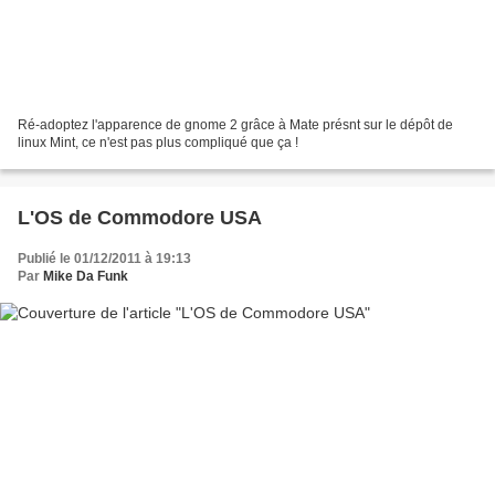
Ré-adoptez l'apparence de gnome 2 grâce à Mate présnt sur le dépôt de
linux Mint, ce n'est pas plus compliqué que ça !
L'OS de Commodore USA
Publié le 01/12/2011 à 19:13
Par
Mike Da Funk