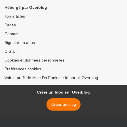
Hébergé par Overblog
Top articles
Pages
Contact
Signaler un abus
C.G.U.
Cookies et données personnelles
Préférences cookies
Voir le profil de Mike Da Funk sur le portail Overblog
Créer un blog sur Overblog
Créer un blog