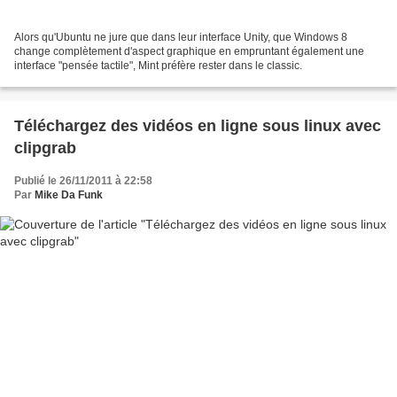
Alors qu'Ubuntu ne jure que dans leur interface Unity, que Windows 8
change complètement d'aspect graphique en empruntant également une
interface "pensée tactile", Mint préfère rester dans le classic.
Téléchargez des vidéos en ligne sous linux avec
clipgrab
Publié le 26/11/2011 à 22:58
Par
Mike Da Funk