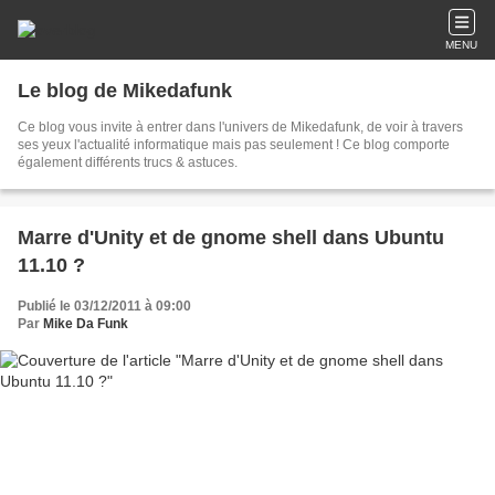
MENU
Le blog de Mikedafunk
Ce blog vous invite à entrer dans l'univers de Mikedafunk, de voir à travers
ses yeux l'actualité informatique mais pas seulement ! Ce blog comporte
également différents trucs & astuces.
Marre d'Unity et de gnome shell dans Ubuntu
11.10 ?
Publié le 03/12/2011 à 09:00
Par
Mike Da Funk