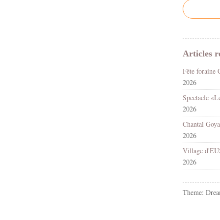
Articles r
2026
2026
2026
2026
Theme: Drea