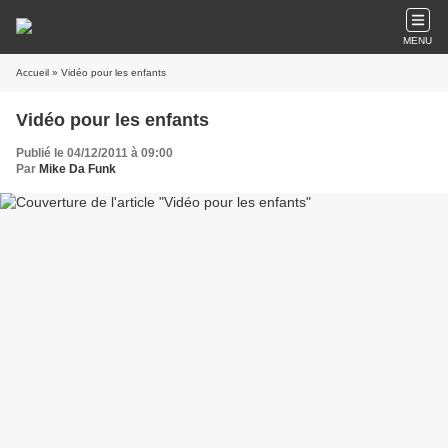
MENU
Accueil
» Vidéo pour les enfants
Vidéo pour les enfants
Publié le 04/12/2011 à 09:00
Par
Mike Da Funk