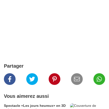
Partager
Vous aimerez aussi
Spectacle «Les jours heureux» en 3D