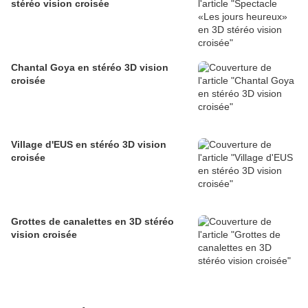
stéréo vision croisée
Chantal Goya en stéréo 3D vision
croisée
Village d'EUS en stéréo 3D vision
croisée
Grottes de canalettes en 3D stéréo
vision croisée