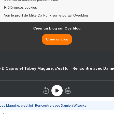
Préférences cookies
Voir le profil de Mike Da Funk sur le portail Overblog
Créer un blog sur Overblog
Créer un blog
 DiCaprio et Tobey Maguire, c'est lui ! Rencontre avec Dam
bey Maguire, c'est lui ! Rencontre avec Damien Witecka