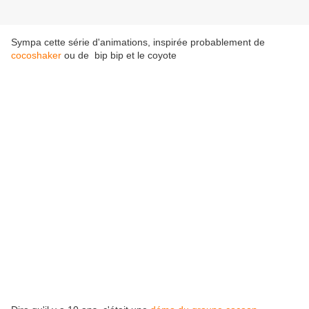
Sympa cette série d'animations, inspirée probablement de
cocoshaker
ou de bip bip et le coyote