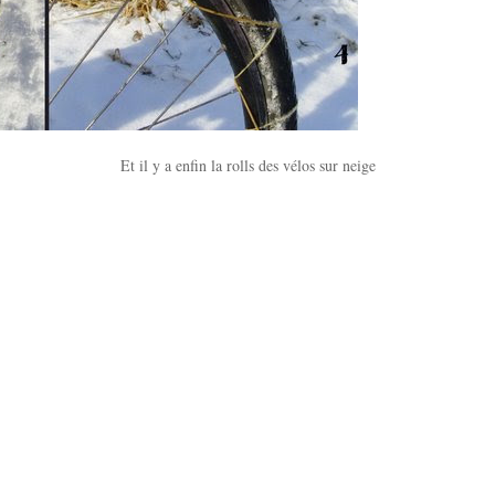
Et il y a enfin la rolls des vélos sur neige