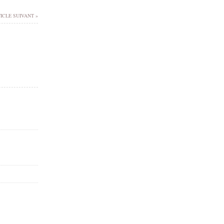
ICLE SUIVANT »