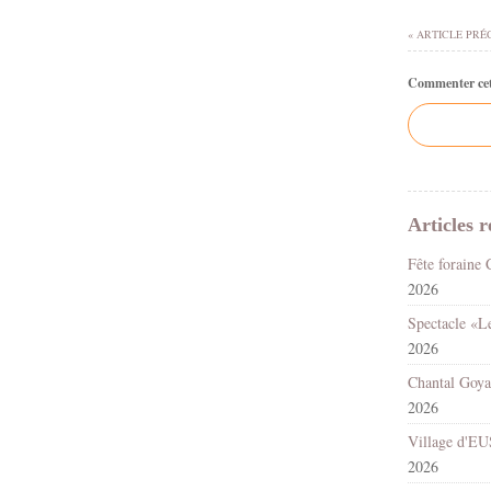
« ARTICLE PRÉ
Commenter cet 
Articles r
2026
2026
2026
2026