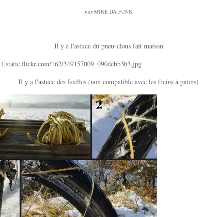
par
MIKE DA FUNK
Il y a l'astuce du pneu-clous fait maison
Il y a l'astuce des ficelles (non compatible avec les freins à patins)