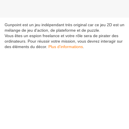
Gunpoint est un jeu indépendant très original car ce jeu 2D est un
mélange de jeu d'action, de plateforme et de puzzle.
Vous êtes un espion freelance et votre rôle sera de pirater des
ordinateurs. Pour réussir votre mission, vous devrez interagir sur
des éléments du décor.
Plus d'informations
.