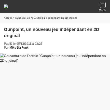
MENU
Accueil
» Gunpoint, un nouveau jeu indépendant en 2D original
Gunpoint, un nouveau jeu indépendant en 2D
original
Publié le 05/12/2011 à 02:27
Par
Mike Da Funk