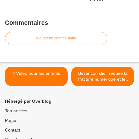
Commentaires
Ajouter un commentaire
< Vidéo pour les enfants
Besançon clic : réduire la
fracture numérique et les
déchets informatiques >
Hébergé par Overblog
Top articles
Pages
Contact