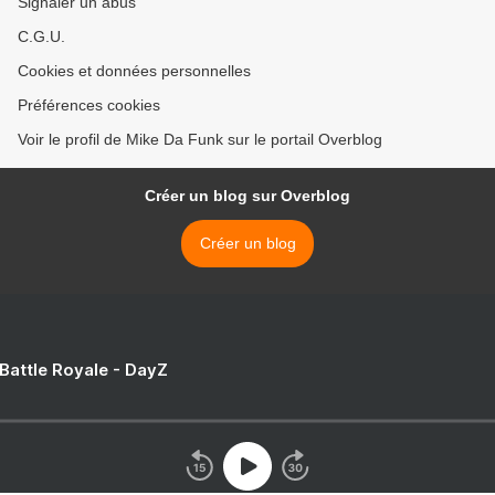
Signaler un abus
C.G.U.
Cookies et données personnelles
Préférences cookies
Voir le profil de Mike Da Funk sur le portail Overblog
Créer un blog sur Overblog
Créer un blog
 Battle Royale - DayZ