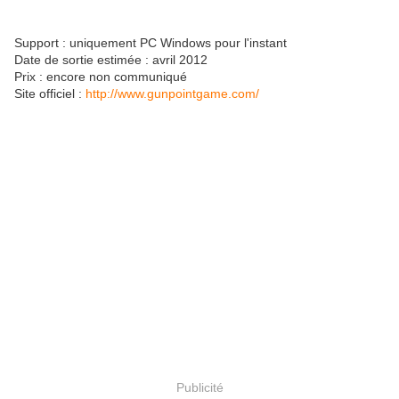
Support : uniquement PC Windows pour l'instant
Date de sortie estimée : avril 2012
Prix : encore non communiqué
Site officiel :
http://www.gunpointgame.com/
Publicité