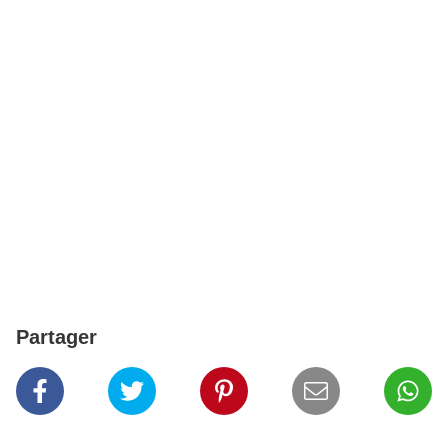
Partager