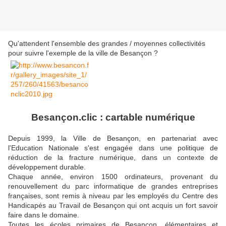
Qu'attendent l'ensemble des grandes / moyennes collectivités
pour suivre l'exemple de la ville de Besançon ?
Besançon.clic : cartable numérique
Depuis 1999, la Ville de Besançon, en partenariat avec
l'Education Nationale s'est engagée dans une politique de
réduction de la fracture numérique, dans un contexte de
développement durable.
Chaque année, environ 1500 ordinateurs, provenant du
renouvellement du parc informatique de grandes entreprises
françaises, sont remis à niveau par les employés du Centre des
Handicapés au Travail de Besançon qui ont acquis un fort savoir
faire dans le domaine.
Toutes les écoles primaires de Besançon, élémentaires et