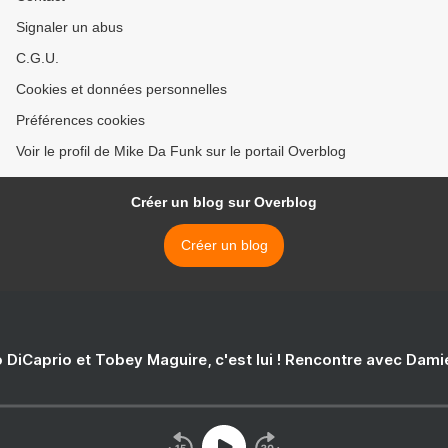
Signaler un abus
C.G.U.
Cookies et données personnelles
Préférences cookies
Voir le profil de Mike Da Funk sur le portail Overblog
Créer un blog sur Overblog
Créer un blog
 DiCaprio et Tobey Maguire, c'est lui ! Rencontre avec Dam