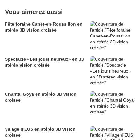
Vous aimerez aussi
Fête foraine Canet-en-Roussillon en
stéréo 3D vision croisée
Spectacle «Les jours heureux» en 3D
stéréo vision croisée
Chantal Goya en stéréo 3D vision
croisée
Village d'EUS en stéréo 3D vision
croisée