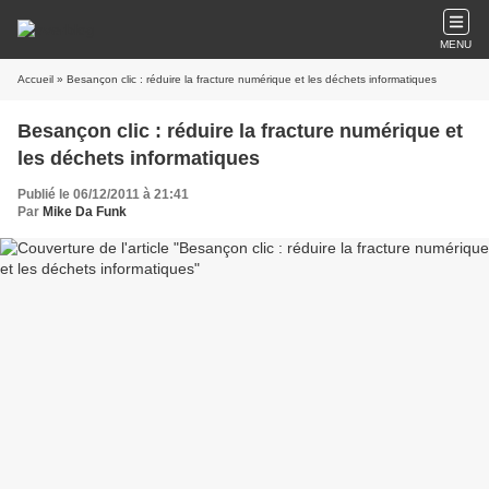
MENU
Accueil
» Besançon clic : réduire la fracture numérique et les déchets informatiques
Besançon clic : réduire la fracture numérique et
les déchets informatiques
Publié le 06/12/2011 à 21:41
Par
Mike Da Funk