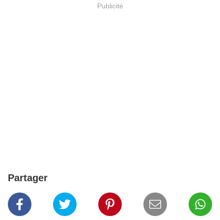
Publicité
Partager