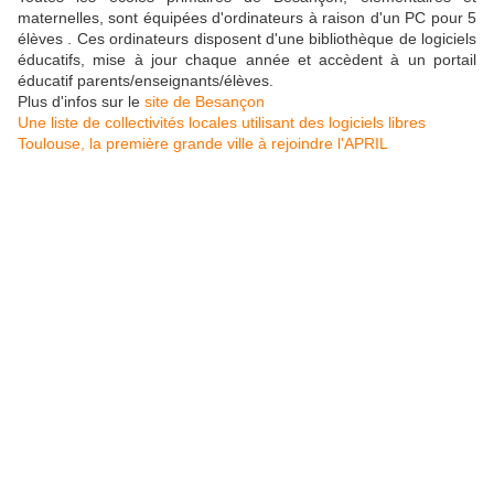
maternelles, sont équipées d'ordinateurs à raison d'un PC pour 5
élèves . Ces ordinateurs disposent d'une bibliothèque de logiciels
éducatifs, mise à jour chaque année et accèdent à un portail
éducatif parents/enseignants/élèves.
Plus d'infos sur le
site de Besançon
Une liste de collectivités locales utilisant des logiciels libres
Toulouse, la première grande ville à rejoindre l'APRIL