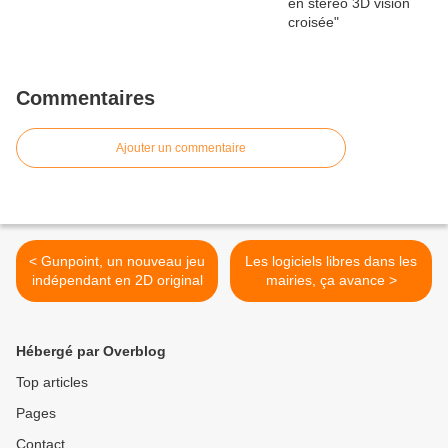
Commentaires
Ajouter un commentaire
< Gunpoint, un nouveau jeu
Les logiciels libres dans les
indépendant en 2D original
mairies, ça avance >
Hébergé par Overblog
Top articles
Pages
Contact