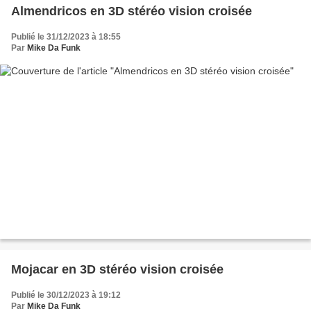
Almendricos en 3D stéréo vision croisée
Publié le 31/12/2023 à 18:55
Par
Mike Da Funk
Mojacar en 3D stéréo vision croisée
Publié le 30/12/2023 à 19:12
Par
Mike Da Funk