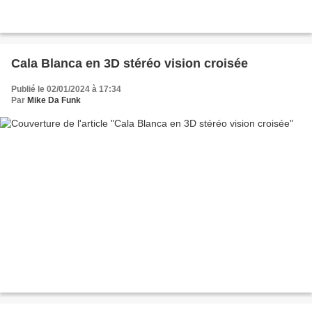
Cala Blanca en 3D stéréo vision croisée
Publié le 02/01/2024 à 17:34
Par
Mike Da Funk