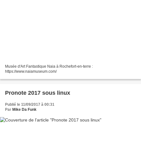
Musée d'Art Fantastique Naia à Rochefort-en-terre :
https://www.naiamuseum.com/
Pronote 2017 sous linux
Publié le 11/09/2017 à 00:31
Par
Mike Da Funk