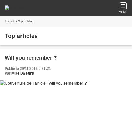
MENU
Accueil
» Top articles
Top articles
Will you remember ?
Publié le 29/11/2015 à 21:21
Par
Mike Da Funk