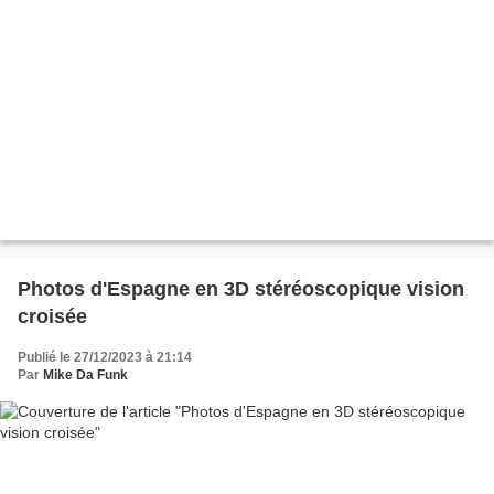
Photos d'Espagne en 3D stéréoscopique vision
croisée
Publié le 27/12/2023 à 21:14
Par
Mike Da Funk