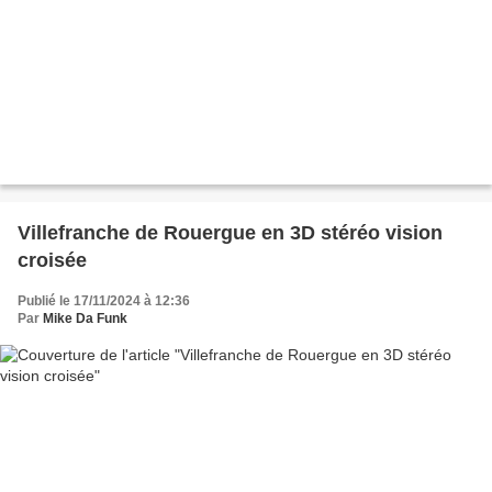
Villefranche de Rouergue en 3D stéréo vision
croisée
Publié le 17/11/2024 à 12:36
Par
Mike Da Funk