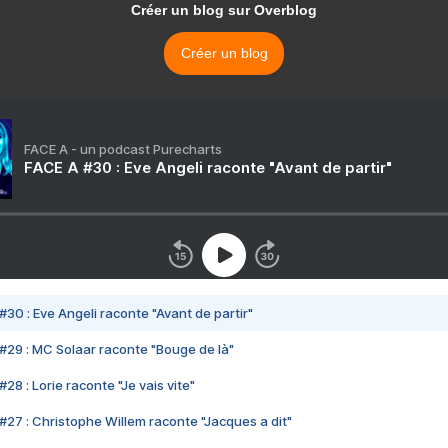
Créer un blog sur Overblog
Créer un blog
FACE A - un podcast Purecharts
FACE A #30 : Eve Angeli raconte "Avant de partir"
#30 : Eve Angeli raconte "Avant de partir"
#29 : MC Solaar raconte "Bouge de là"
28 : Lorie raconte "Je vais vite"
#27 : Christophe Willem raconte "Jacques a dit"