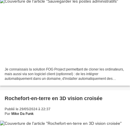
Je connaissais la solution FOG Project permettant de cloner les ordinateurs,
mais aussi via son logiciel client (optionnel) : de les intégrer
automatiquement dans un domaine, d'installer automatiquement des
logiciels, d'installer automatiquement des imprimantes...
Rochefort-en-terre en 3D vision croisée
Publié le 29/05/2024 à 22:37
Par
Mike Da Funk