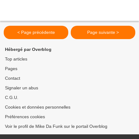
< Page précédente
Page suivante >
Hébergé par Overblog
Top articles
Pages
Contact
Signaler un abus
C.G.U.
Cookies et données personnelles
Préférences cookies
Voir le profil de Mike Da Funk sur le portail Overblog