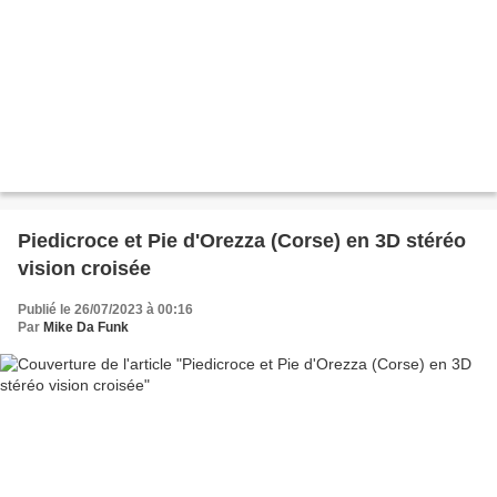
Piedicroce et Pie d'Orezza (Corse) en 3D stéréo
vision croisée
Publié le 26/07/2023 à 00:16
Par
Mike Da Funk