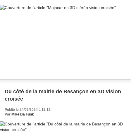
Du côté de la mairie de Besançon en 3D vision
croisée
Publié le 24/02/2024 à 11:12
Par
Mike Da Funk