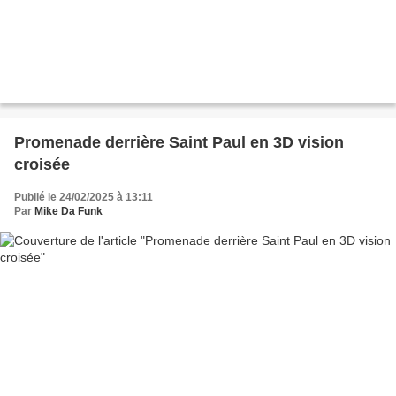
Promenade derrière Saint Paul en 3D vision
croisée
Publié le 24/02/2025 à 13:11
Par
Mike Da Funk