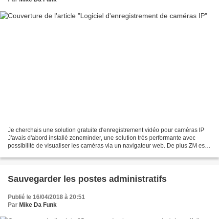
Je cherchais une solution gratuite d'enregistrement vidéo pour caméras IP
J'avais d'abord installé zoneminder, une solution très performante avec
possibilité de visualiser les caméras via un navigateur web. De plus ZM est
un vrai serveur d'enregistrement...
Sauvegarder les postes administratifs
Publié le 16/04/2018 à 20:51
Par
Mike Da Funk