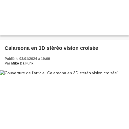
Calareona en 3D stéréo vision croisée
Publié le 03/01/2024 à 19:09
Par
Mike Da Funk