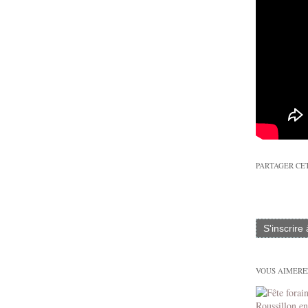
PARTAGER CE
S'inscrire
VOUS AIMEREZ