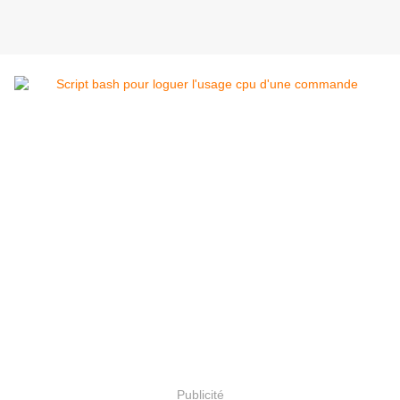
Publicité