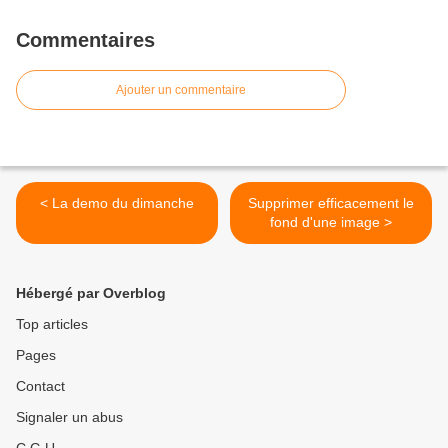
Commentaires
Ajouter un commentaire
< La demo du dimanche
Supprimer efficacement le
fond d'une image >
Hébergé par Overblog
Top articles
Pages
Contact
Signaler un abus