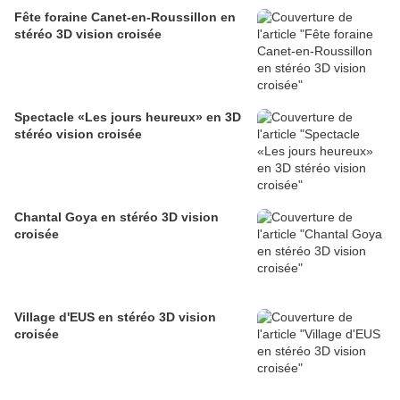
Fête foraine Canet-en-Roussillon en
stéréo 3D vision croisée
Spectacle «Les jours heureux» en 3D
stéréo vision croisée
Chantal Goya en stéréo 3D vision
croisée
Village d'EUS en stéréo 3D vision
croisée