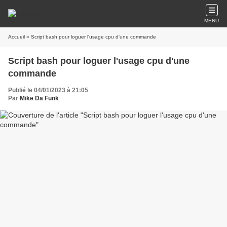
MENU
Accueil
» Script bash pour loguer l'usage cpu d'une commande
Script bash pour loguer l'usage cpu d'une
commande
Publié le 04/01/2023 à 21:05
Par
Mike Da Funk