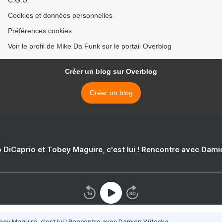
C.G.U.
Cookies et données personnelles
Préférences cookies
Voir le profil de Mike Da Funk sur le portail Overblog
Créer un blog sur Overblog
Créer un blog
 DiCaprio et Tobey Maguire, c'est lui ! Rencontre avec Dam
bey Maguire, c'est lui ! Rencontre avec Damien Witecka