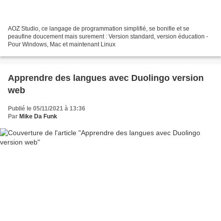
AOZ Studio, ce langage de programmation simplifié, se bonifie et se
peaufine doucement mais surement : Version standard, version éducation -
Pour Windows, Mac et maintenant Linux
Apprendre des langues avec Duolingo version
web
Publié le 05/11/2021 à 13:36
Par
Mike Da Funk