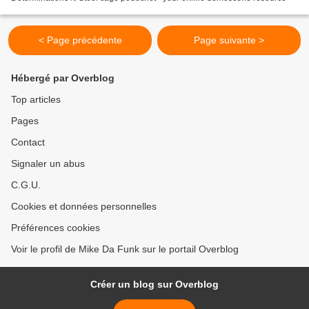
< Page précédente
Page suivante >
Hébergé par Overblog
Top articles
Pages
Contact
Signaler un abus
C.G.U.
Cookies et données personnelles
Préférences cookies
Voir le profil de Mike Da Funk sur le portail Overblog
Créer un blog sur Overblog