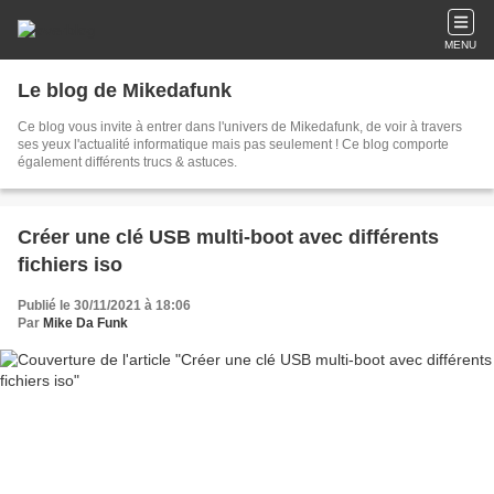
MENU
Le blog de Mikedafunk
Ce blog vous invite à entrer dans l'univers de Mikedafunk, de voir à travers
ses yeux l'actualité informatique mais pas seulement ! Ce blog comporte
également différents trucs & astuces.
Créer une clé USB multi-boot avec différents
fichiers iso
Publié le 30/11/2021 à 18:06
Par
Mike Da Funk