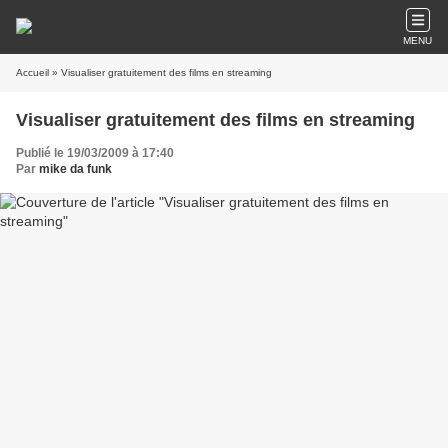
MENU
Accueil
» Visualiser gratuitement des films en streaming
Visualiser gratuitement des films en streaming
Publié le 19/03/2009 à 17:40
Par
mike da funk