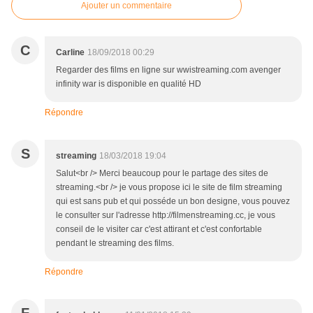
Ajouter un commentaire
C
Carline
18/09/2018 00:29
Regarder des films en ligne sur wwistreaming.com avenger
infinity war is disponible en qualité HD
Répondre
S
streaming
18/03/2018 19:04
Salut<br /> Merci beaucoup pour le partage des sites de
streaming.<br /> je vous propose ici le site de film streaming
qui est sans pub et qui posséde un bon designe, vous pouvez
le consulter sur l'adresse http://filmenstreaming.cc, je vous
conseil de le visiter car c'est attirant et c'est confortable
pendant le streaming des films.
Répondre