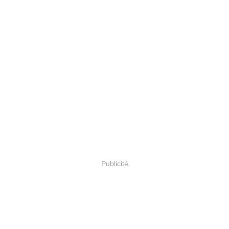
Publicité