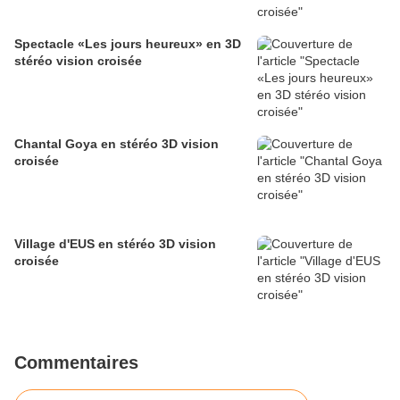
Spectacle «Les jours heureux» en 3D
stéréo vision croisée
Chantal Goya en stéréo 3D vision
croisée
Village d'EUS en stéréo 3D vision
croisée
Commentaires