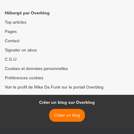
Hébergé par Overblog
Top articles
Pages
Contact
Signaler un abus
C.G.U.
Cookies et données personnelles
Préférences cookies
Voir le profil de Mike Da Funk sur le portail Overblog
Créer un blog sur Overblog
Créer un blog