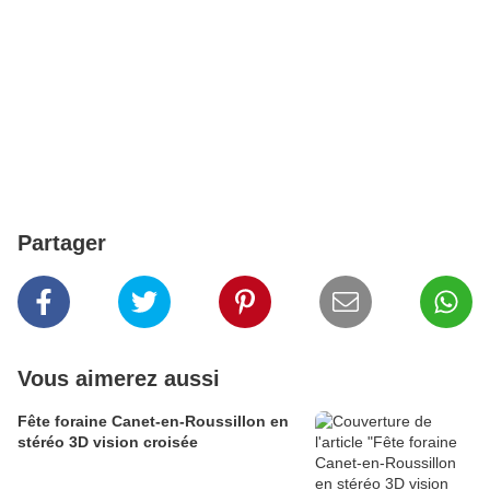
Partager
Vous aimerez aussi
Fête foraine Canet-en-Roussillon en
stéréo 3D vision croisée