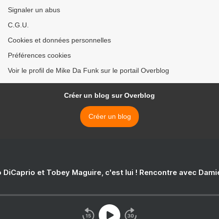
Signaler un abus
C.G.U.
Cookies et données personnelles
Préférences cookies
Voir le profil de Mike Da Funk sur le portail Overblog
Créer un blog sur Overblog
Créer un blog
 DiCaprio et Tobey Maguire, c'est lui ! Rencontre avec Dam