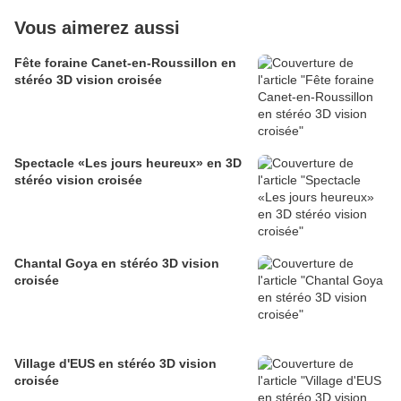
Vous aimerez aussi
Fête foraine Canet-en-Roussillon en
stéréo 3D vision croisée
Spectacle «Les jours heureux» en 3D
stéréo vision croisée
Chantal Goya en stéréo 3D vision
croisée
Village d'EUS en stéréo 3D vision
croisée