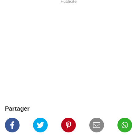
Publicité
Partager