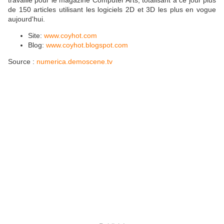
de 150 articles utilisant les logiciels 2D et 3D les plus en vogue
aujourd'hui.
Site:
www.coyhot.com
Blog:
www.coyhot.blogspot.com
Source :
numerica.demoscene.tv