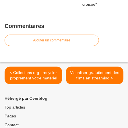
Commentaires
Ajouter un commentaire
< Collectons.org : recyclez
Visualiser gratuitement des
proprement votre matériel
films en streaming >
Hébergé par Overblog
Top articles
Pages
Contact