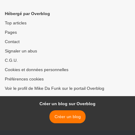
Hébergé par Overblog
Top articles
Pages
Contact
Signaler un abus
C.G.U.
Cookies et données personnelles
Préférences cookies
Voir le profil de Mike Da Funk sur le portail Overblog
Créer un blog sur Overblog
Créer un blog