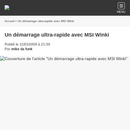
MENU
Accueil
» Un démarrage ultra-rapide avec MSI Winki
Un démarrage ultra-rapide avec MSI Winki
Publié le 11/03/2009 à 21:50
Par
mike da funk