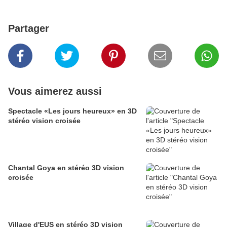
Partager
Vous aimerez aussi
Spectacle «Les jours heureux» en 3D
stéréo vision croisée
Chantal Goya en stéréo 3D vision
croisée
Village d'EUS en stéréo 3D vision