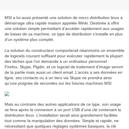
MSI a lui aussi présenté une solution de micro distribution linux à
démarrage ultra rapide maison appelée Winki. Destinée à offrir
une solution simple permettant d’accéder rapidement aux usages
de bases de sa machine, ce type de distribution s’installe en plus
d’un système plus complet.
La solution du constructeur comporterait néanmoins un ensemble
de logiciels courant suffisant pour exécuter rapidement la plupart
des tâches que l’on demande à un ordinateur personnel :
Firefox, Skype, Pigdin, et un logiciel de traitement d’image seront
de la partie mais aussi un client email. L’accès a ses données en
ligne, ses contacts ou à un tiers via Skype ne prendra ainsi
qu’une poignée de secondes sur les futures machines MSI.
Mais au contraire des autres applications de ce type, son usage
se fera après la connexion à un port USB d’une clé contenant la
distribution linux. L’installation serait ainsi grandement facilitée
tout comme la manipulation des données. Simple et rapide, ne
nécessitant que quelques réglages systèmes basiques, la clé