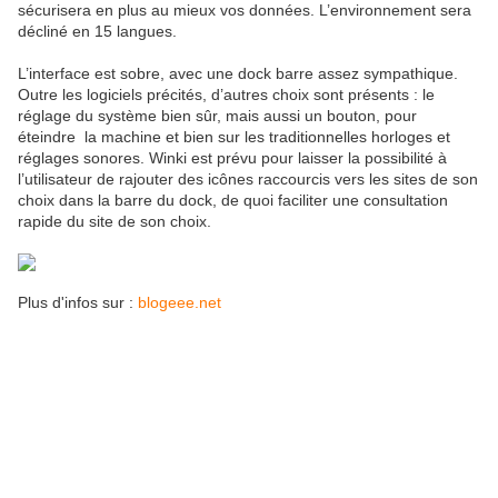
sécurisera en plus au mieux vos données. L’environnement sera
décliné en 15 langues.
L’interface est sobre, avec une dock barre assez sympathique.
Outre les logiciels précités, d’autres choix sont présents : le
réglage du système bien sûr, mais aussi un bouton, pour
éteindre la machine et bien sur les traditionnelles horloges et
réglages sonores. Winki est prévu pour laisser la possibilité à
l’utilisateur de rajouter des icônes raccourcis vers les sites de son
choix dans la barre du dock, de quoi faciliter une consultation
rapide du site de son choix.
Plus d'infos sur :
blogeee.net