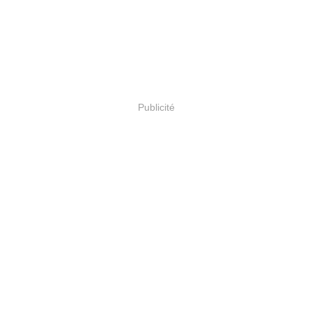
Publicité