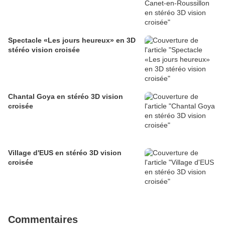
Spectacle «Les jours heureux» en 3D
stéréo vision croisée
Chantal Goya en stéréo 3D vision
croisée
Village d'EUS en stéréo 3D vision
croisée
Commentaires