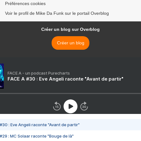
Préférences cookies
Voir le profil de Mike Da Funk sur le portail Overblog
Créer un blog sur Overblog
Créer un blog
FACE A - un podcast Purecharts
FACE A #30 : Eve Angeli raconte "Avant de partir"
#30 : Eve Angeli raconte "Avant de partir"
#29 : MC Solaar raconte "Bouge de là"