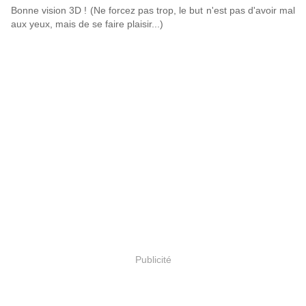
Bonne vision 3D ! (Ne forcez pas trop, le but n'est pas d'avoir mal
aux yeux, mais de se faire plaisir...)
Publicité