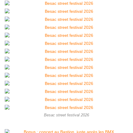
Besac street festival 2026