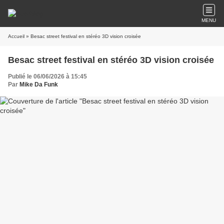
MENU
Accueil
» Besac street festival en stéréo 3D vision croisée
Besac street festival en stéréo 3D vision croisée
Publié le 06/06/2026 à 15:45
Par
Mike Da Funk