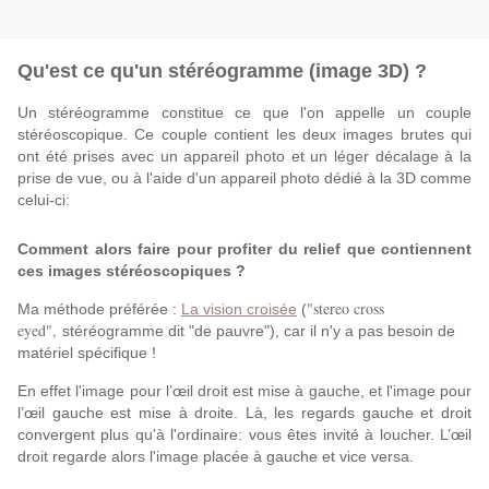
Qu'est ce qu'un stéréogramme (image 3D) ?
Un stéréogramme constitue ce que l'on appelle un couple
stéréoscopique. Ce couple contient les deux images brutes qui
ont été prises avec un appareil photo et un léger décalage à la
prise de vue, ou à l'aide d'un appareil photo dédié à la 3D comme
celui-ci:
Comment alors faire pour profiter du relief que contiennent
ces images stéréoscopiques ?
"stereo cross
Ma méthode préférée :
La vision croisée
(
eyed",
stéréogramme dit "de pauvre"), car il n'y a pas besoin de
matériel spécifique !
En effet l'image pour l’œil droit est mise à gauche, et l'image pour
l’œil gauche est mise à droite. Là, les regards gauche et droit
convergent plus qu'à l'ordinaire: vous êtes invité à loucher. L’œil
droit regarde alors l'image placée à gauche et vice versa.