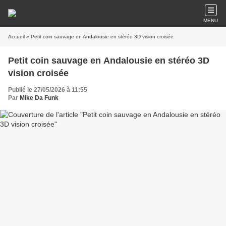
MENU
Accueil
» Petit coin sauvage en Andalousie en stéréo 3D vision croisée
Petit coin sauvage en Andalousie en stéréo 3D
vision croisée
Publié le 27/05/2026 à 11:55
Par
Mike Da Funk