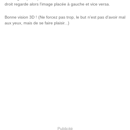
droit regarde alors l'image placée à gauche et vice versa.
Bonne vision 3D ! (Ne forcez pas trop, le but n'est pas d'avoir mal
aux yeux, mais de se faire plaisir...)
Publicité