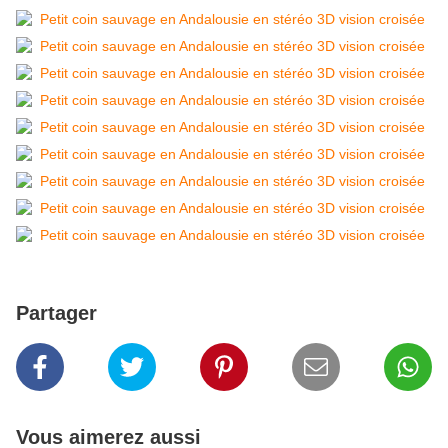
Partager
Vous aimerez aussi