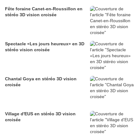
Fête foraine Canet-en-Roussillon en
stéréo 3D vision croisée
Spectacle «Les jours heureux» en 3D
stéréo vision croisée
Chantal Goya en stéréo 3D vision
croisée
Village d'EUS en stéréo 3D vision
croisée