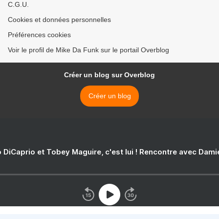
C.G.U.
Cookies et données personnelles
Préférences cookies
Voir le profil de Mike Da Funk sur le portail Overblog
Créer un blog sur Overblog
Créer un blog
 DiCaprio et Tobey Maguire, c'est lui ! Rencontre avec Dam