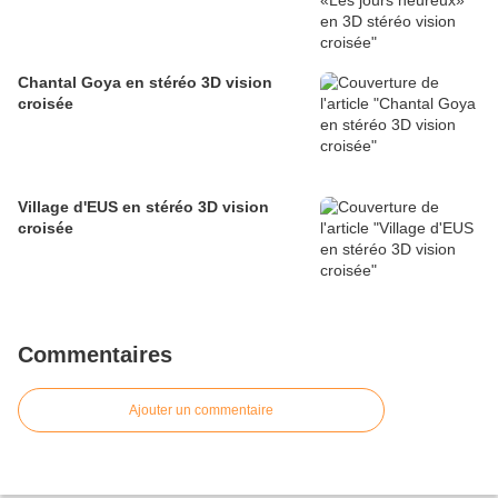
Chantal Goya en stéréo 3D vision
croisée
Village d'EUS en stéréo 3D vision
croisée
Commentaires
Ajouter un commentaire