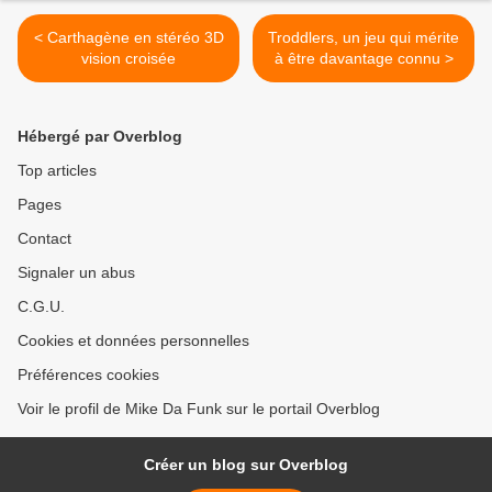
< Carthagène en stéréo 3D
Troddlers, un jeu qui mérite
vision croisée
à être davantage connu >
Hébergé par Overblog
Top articles
Pages
Contact
Signaler un abus
C.G.U.
Cookies et données personnelles
Préférences cookies
Voir le profil de Mike Da Funk sur le portail Overblog
Créer un blog sur Overblog