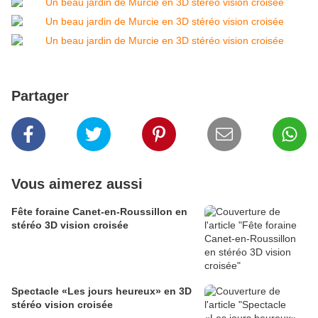
Partager
Vous aimerez aussi
Fête foraine Canet-en-Roussillon en
stéréo 3D vision croisée
Spectacle «Les jours heureux» en 3D
stéréo vision croisée