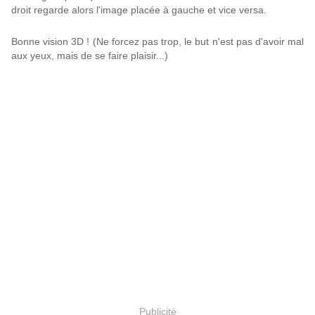
droit regarde alors l'image placée à gauche et vice versa.
Bonne vision 3D ! (Ne forcez pas trop, le but n'est pas d'avoir mal
aux yeux, mais de se faire plaisir...)
Publicité