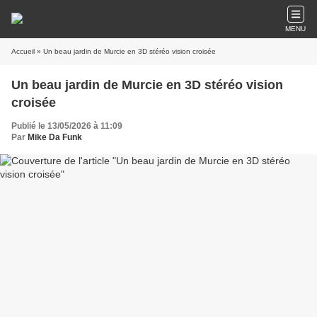
MENU
Accueil
» Un beau jardin de Murcie en 3D stéréo vision croisée
Un beau jardin de Murcie en 3D stéréo vision
croisée
Publié le 13/05/2026 à 11:09
Par
Mike Da Funk