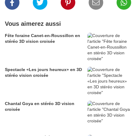
Vous aimerez aussi
Fête foraine Canet-en-Roussillon en
stéréo 3D vision croisée
Spectacle «Les jours heureux» en 3D
stéréo vision croisée
Chantal Goya en stéréo 3D vision
croisée