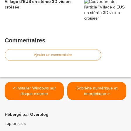
Village d'EUS en stéréo 3D vision
croisée
Commentaires
Ajouter un commentaire
< Installer Windows sur
Sobriété numérique et
disque externe
énergétique >
Hébergé par Overblog
Top articles