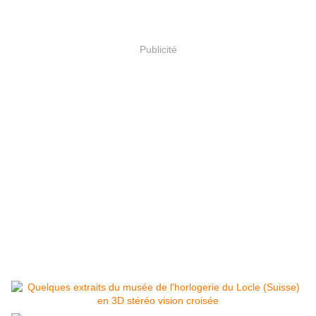
Publicité