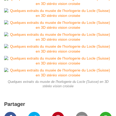
Quelques extraits du musée de l'horlogerie du Locle (Suisse) en 3D
stéréo vision croisée
Partager