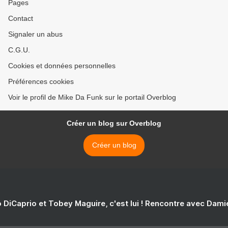
Pages
Contact
Signaler un abus
C.G.U.
Cookies et données personnelles
Préférences cookies
Voir le profil de Mike Da Funk sur le portail Overblog
Créer un blog sur Overblog
Créer un blog
 DiCaprio et Tobey Maguire, c'est lui ! Rencontre avec Dam