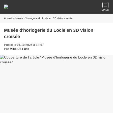
MENU
Accueil
» Musée d'horlogerie du Locle en 3D vision croisée
Musée d'horlogerie du Locle en 3D vision
croisée
Publié le 01/10/2025 à 18:07
Par
Mike Da Funk