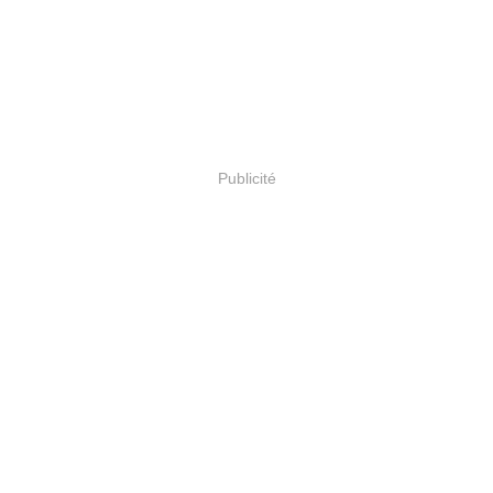
Publicité