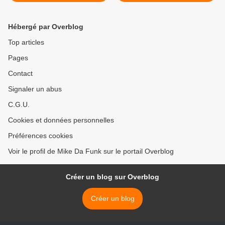
Hébergé par Overblog
Top articles
Pages
Contact
Signaler un abus
C.G.U.
Cookies et données personnelles
Préférences cookies
Voir le profil de Mike Da Funk sur le portail Overblog
Créer un blog sur Overblog
Créer un blog