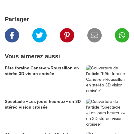
Partager
Vous aimerez aussi
Fête foraine Canet-en-Roussillon en
stéréo 3D vision croisée
Spectacle «Les jours heureux» en 3D
stéréo vision croisée