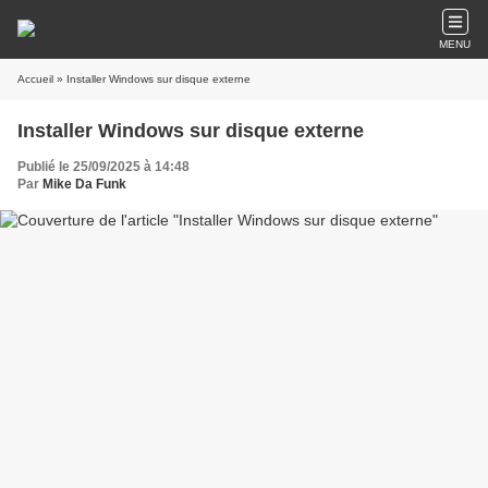
MENU
Accueil
» Installer Windows sur disque externe
Installer Windows sur disque externe
Publié le 25/09/2025 à 14:48
Par
Mike Da Funk