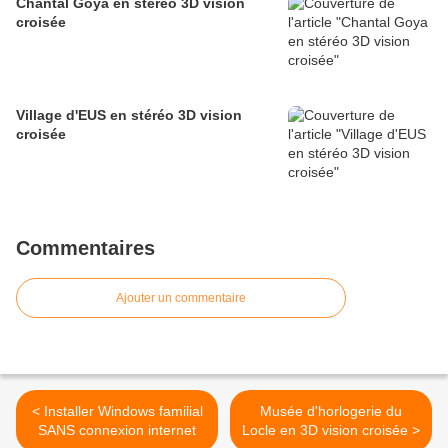
Chantal Goya en stéréo 3D vision
croisée
Village d'EUS en stéréo 3D vision
croisée
Commentaires
Ajouter un commentaire
< Installer Windows familial
Musée d'horlogerie du
SANS connexion internet
Locle en 3D vision croisée >