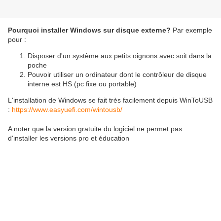
Pourquoi installer Windows sur disque externe?
Par exemple
pour :
Disposer d'un système aux petits oignons avec soit dans la
poche
Pouvoir utiliser un ordinateur dont le contrôleur de disque
interne est HS (pc fixe ou portable)
L'installation de Windows se fait très facilement depuis WinToUSB
:
https://www.easyuefi.com/wintousb/
A noter que la version gratuite du logiciel ne permet pas
d'installer les versions pro et éducation