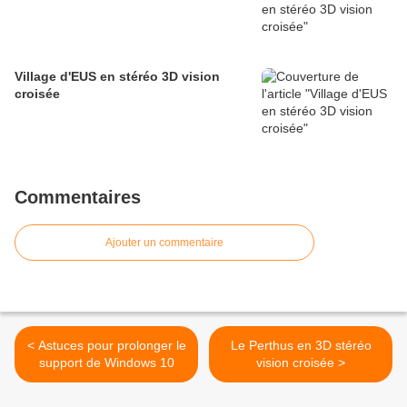
Village d'EUS en stéréo 3D vision
croisée
Commentaires
Ajouter un commentaire
< Astuces pour prolonger le
Le Perthus en 3D stéréo
support de Windows 10
vision croisée >