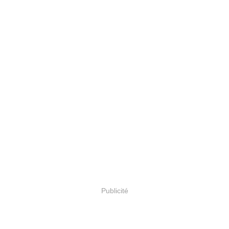
Publicité