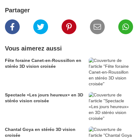
Partager
Vous aimerez aussi
Fête foraine Canet-en-Roussillon en
stéréo 3D vision croisée
Spectacle «Les jours heureux» en 3D
stéréo vision croisée
Chantal Goya en stéréo 3D vision
croisée