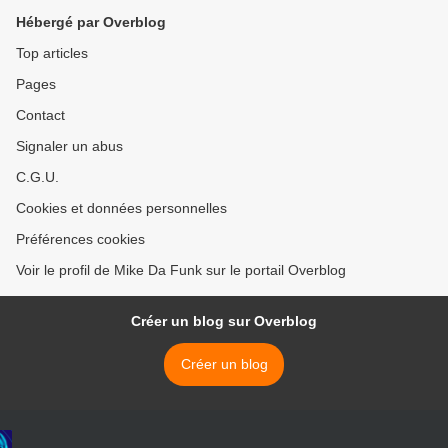
Hébergé par Overblog
Top articles
Pages
Contact
Signaler un abus
C.G.U.
Cookies et données personnelles
Préférences cookies
Voir le profil de Mike Da Funk sur le portail Overblog
Créer un blog sur Overblog
Créer un blog