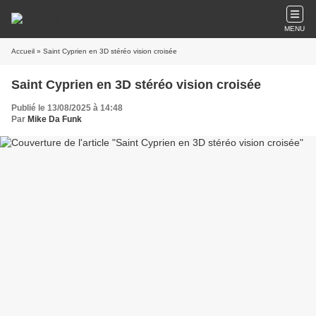
MENU
Accueil
» Saint Cyprien en 3D stéréo vision croisée
Saint Cyprien en 3D stéréo vision croisée
Publié le 13/08/2025 à 14:48
Par
Mike Da Funk