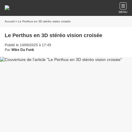
MENU
Accueil
» Le Perthus en 3D stéréo vision croisée
Le Perthus en 3D stéréo vision croisée
Publié le 14/08/2025 à 17:45
Par
Mike Da Funk