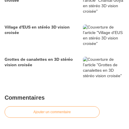
croisée
Village d'EUS en stéréo 3D vision
croisée
Grottes de canalettes en 3D stéréo
vision croisée
Commentaires
Ajouter un commentaire