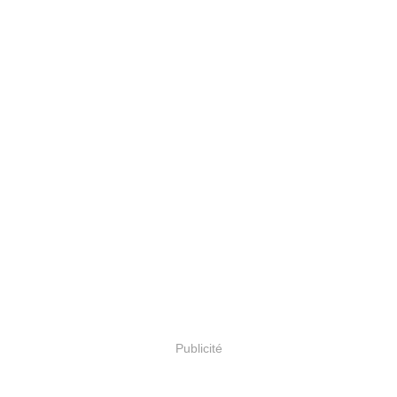
Publicité