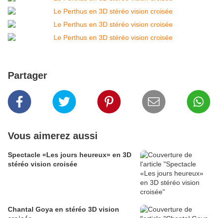
Partager
Vous aimerez aussi
Spectacle «Les jours heureux» en 3D
stéréo vision croisée
Chantal Goya en stéréo 3D vision