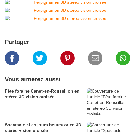
Partager
Vous aimerez aussi
Fête foraine Canet-en-Roussillon en
stéréo 3D vision croisée
Spectacle «Les jours heureux» en 3D
stéréo vision croisée