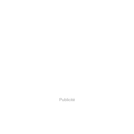
Publicité