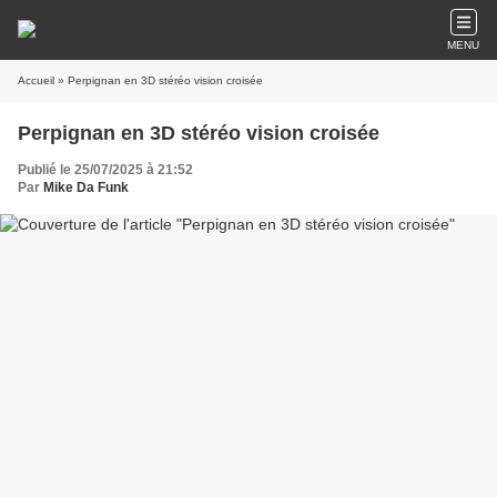
MENU
Accueil
» Perpignan en 3D stéréo vision croisée
Perpignan en 3D stéréo vision croisée
Publié le 25/07/2025 à 21:52
Par
Mike Da Funk