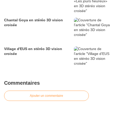
Chantal Goya en stéréo 3D vision
croisée
Village d'EUS en stéréo 3D vision
croisée
Commentaires
Ajouter un commentaire