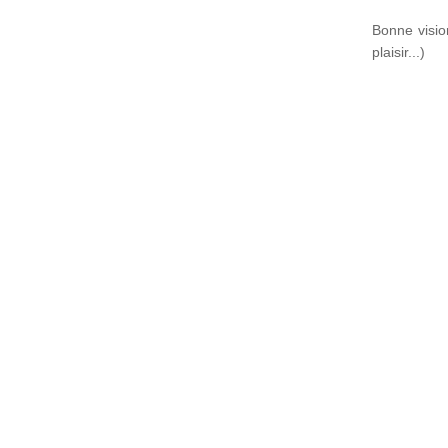
Bonne visio
plaisir...)