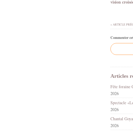
vision croisé
« ARTICLE PRÉ
Commenter cet 
Articles r
2026
2026
2026