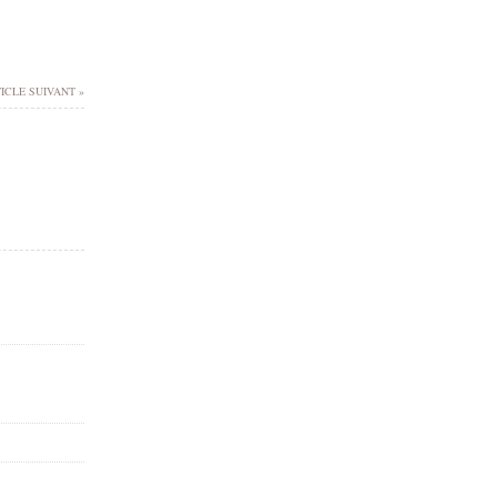
ICLE SUIVANT »