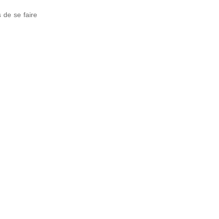
 de se faire