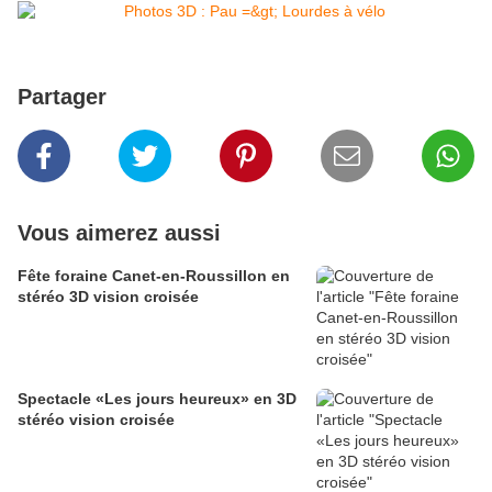
Partager
Vous aimerez aussi
Fête foraine Canet-en-Roussillon en
stéréo 3D vision croisée
Spectacle «Les jours heureux» en 3D
stéréo vision croisée