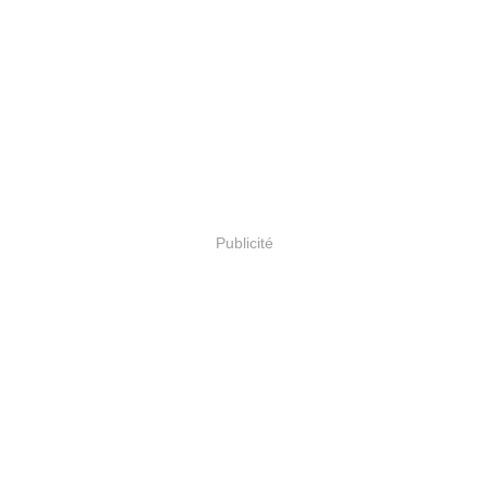
Publicité