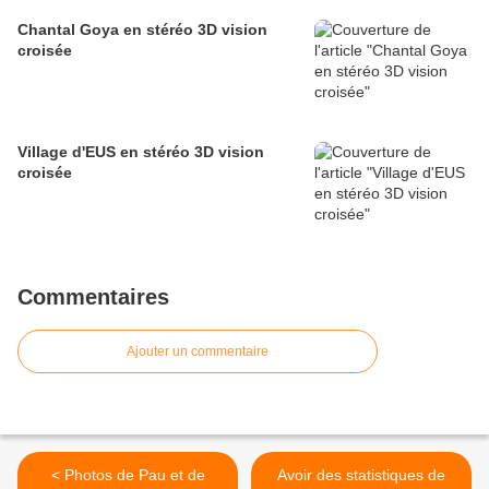
Chantal Goya en stéréo 3D vision
croisée
Village d'EUS en stéréo 3D vision
croisée
Commentaires
Ajouter un commentaire
< Photos de Pau et de
Avoir des statistiques de