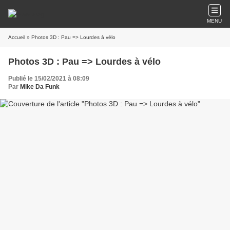
MENU
Accueil
» Photos 3D : Pau => Lourdes à vélo
Photos 3D : Pau => Lourdes à vélo
Publié le 15/02/2021 à 08:09
Par
Mike Da Funk