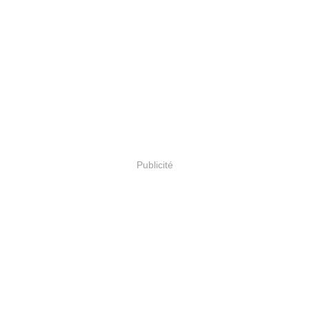
Publicité