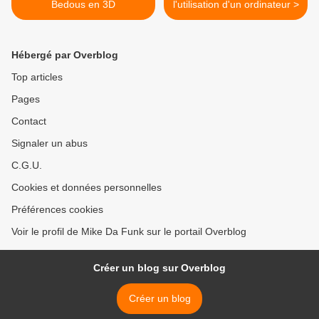
Bedous en 3D
l'utilisation d'un ordinateur >
Hébergé par Overblog
Top articles
Pages
Contact
Signaler un abus
C.G.U.
Cookies et données personnelles
Préférences cookies
Voir le profil de Mike Da Funk sur le portail Overblog
Créer un blog sur Overblog
Créer un blog