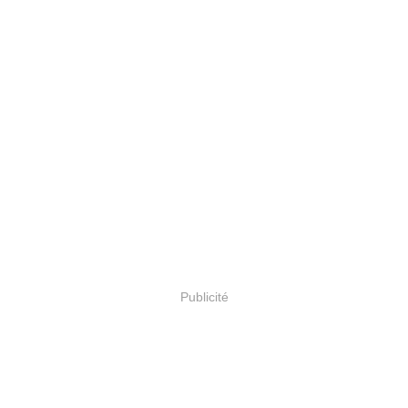
Publicité