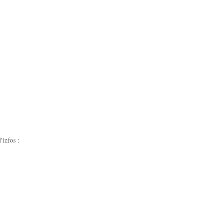
'infos :