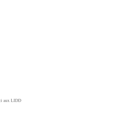
rci aux LIDD