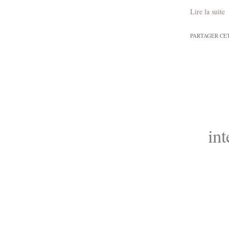
Lire la suite
PARTAGER CE
int