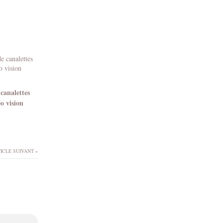
canalettes
o vision
ICLE SUIVANT »