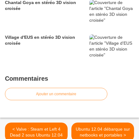
Chantal Goya en stéréo 3D vision
croisée
Village d'EUS en stéréo 3D vision
croisée
Commentaires
Ajouter un commentaire
< Valve : Steam et Left 4
Ubuntu 12.04 débarque sur
Dead 2 sous Ubuntu 12.04
netbooks et portables >