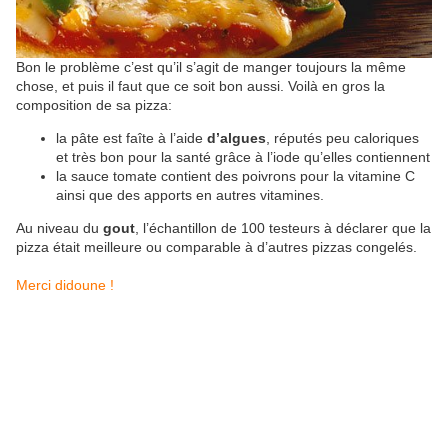
Bon le problème c’est qu’il s’agit de manger toujours la même
chose, et puis il faut que ce soit bon aussi. Voilà en gros la
composition de sa pizza:
la pâte est faîte à l’aide
d’algues
, réputés peu caloriques
et très bon pour la santé grâce à l’iode qu’elles contiennent
la sauce tomate contient des poivrons pour la vitamine C
ainsi que des apports en autres vitamines.
Au niveau du
gout
, l’échantillon de 100 testeurs à déclarer que la
pizza était meilleure ou comparable à d’autres pizzas congelés.
Merci didoune !