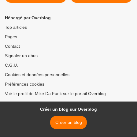
Hébergé par Overblog
Top articles
Pages
Contact
Signaler un abus
C.G.U.
Cookies et données personnelles
Préférences cookies
Voir le profil de Mike Da Funk sur le portail Overblog
Créer un blog sur Overblog
Créer un blog