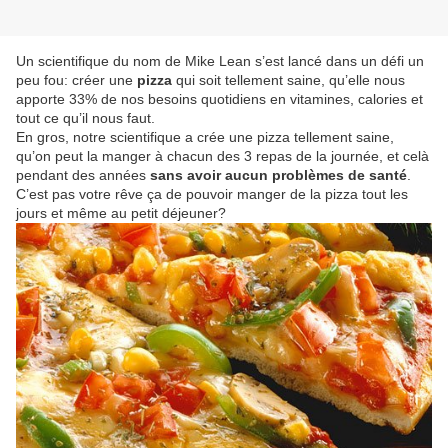
Un scientifique du nom de Mike Lean s’est lancé dans un défi un
peu fou: créer une
pizza
qui soit tellement saine, qu’elle nous
apporte 33% de nos besoins quotidiens en vitamines, calories et
tout ce qu’il nous faut.
En gros, notre scientifique a crée une pizza tellement saine,
qu’on peut la manger à chacun des 3 repas de la journée, et celà
pendant des années
sans avoir aucun problèmes de santé
.
C’est pas votre rêve ça de pouvoir manger de la pizza tout les
jours et même au petit déjeuner?