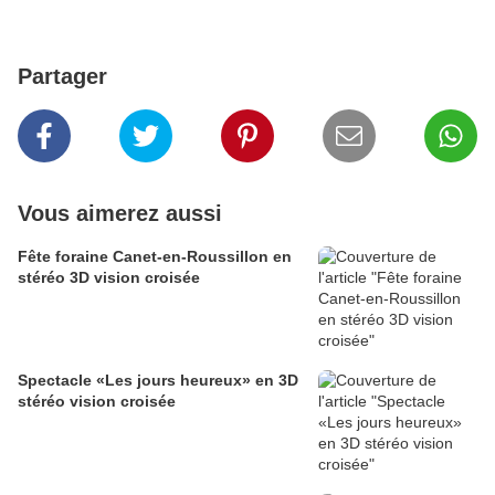
Partager
Vous aimerez aussi
Fête foraine Canet-en-Roussillon en
stéréo 3D vision croisée
Spectacle «Les jours heureux» en 3D
stéréo vision croisée