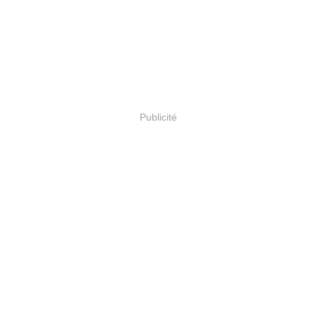
Publicité