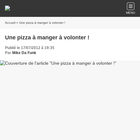
MENU
Accueil
» Une pizza à manger à volonter !
Une pizza à manger à volonter !
Publié le 17/07/2012 à 19:35
Par
Mike Da Funk