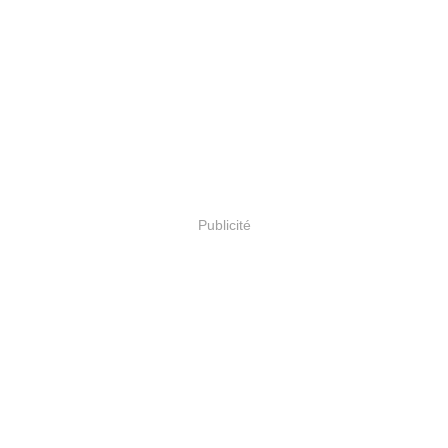
Publicité