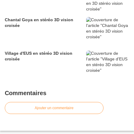
Chantal Goya en stéréo 3D vision
croisée
Village d'EUS en stéréo 3D vision
croisée
Commentaires
Ajouter un commentaire