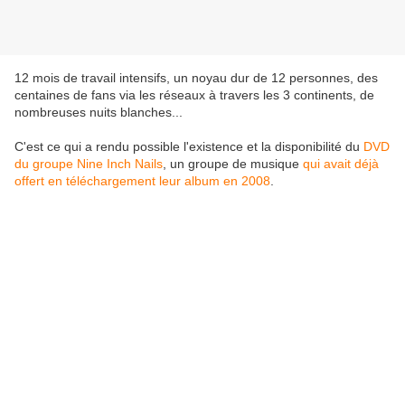
12 mois de travail intensifs, un noyau dur de 12 personnes, des
centaines de fans via les réseaux à travers les 3 continents, de
nombreuses nuits blanches...
C'est ce qui a rendu possible l'existence et la disponibilité du
DVD
du groupe Nine Inch Nails
, un groupe de musique
qui avait déjà
offert en téléchargement leur album en 2008
.