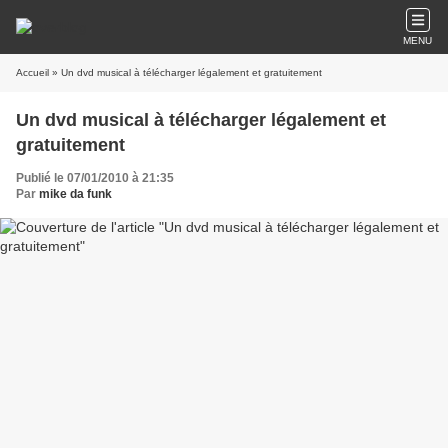
MENU
Accueil
» Un dvd musical à télécharger légalement et gratuitement
Un dvd musical à télécharger légalement et
gratuitement
Publié le 07/01/2010 à 21:35
Par
mike da funk