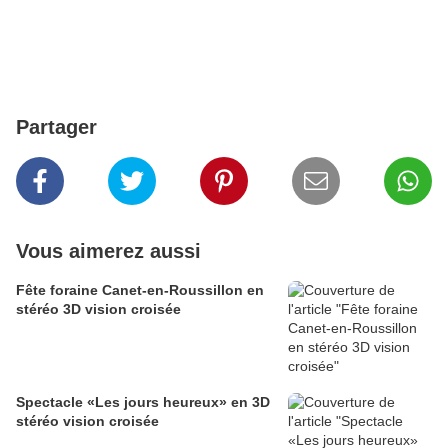
Partager
Vous aimerez aussi
Fête foraine Canet-en-Roussillon en
stéréo 3D vision croisée
Spectacle «Les jours heureux» en 3D
stéréo vision croisée