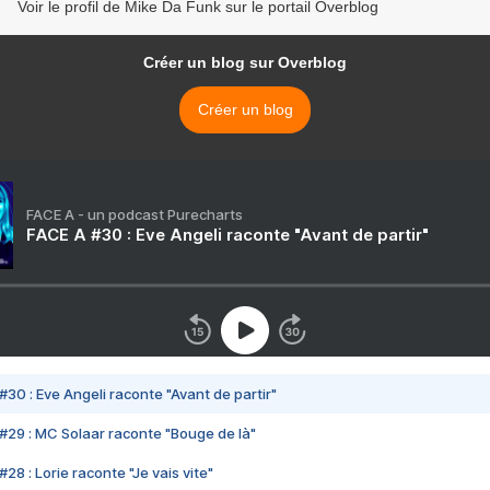
Voir le profil de Mike Da Funk sur le portail Overblog
Créer un blog sur Overblog
Créer un blog
FACE A - un podcast Purecharts
FACE A #30 : Eve Angeli raconte "Avant de partir"
#30 : Eve Angeli raconte "Avant de partir"
#29 : MC Solaar raconte "Bouge de là"
28 : Lorie raconte "Je vais vite"