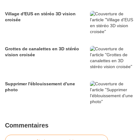
Village d'EUS en stéréo 3D vision
croisée
Grottes de canalettes en 3D stéréo
vision croisée
Supprimer l'éblouissement d'une
photo
Commentaires