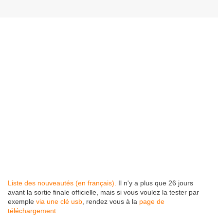
Liste des nouveautés (en français).
Il n'y a plus que 26 jours
avant la sortie finale officielle, mais si vous voulez la tester par
exemple
via une clé usb
, rendez vous à la
page de
téléchargement