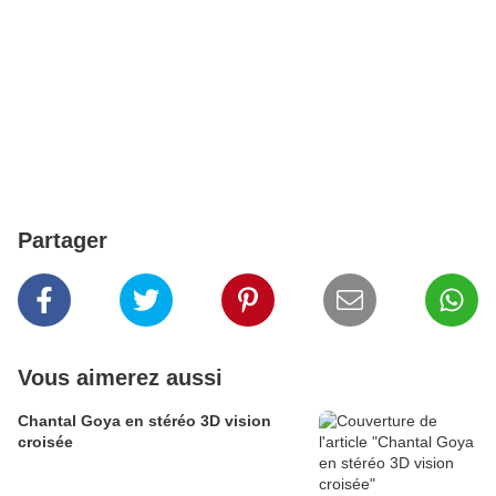
Partager
Vous aimerez aussi
Chantal Goya en stéréo 3D vision
croisée