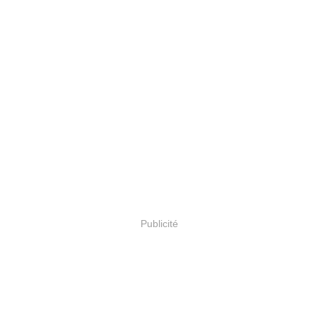
Publicité