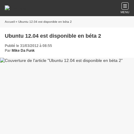
MENU
Accueil
» Ubuntu 12.04 est disponible en béta 2
Ubuntu 12.04 est disponible en béta 2
Publié le 31/03/2012 à 08:55
Par
Mike Da Funk