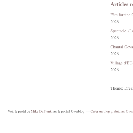
Articles r
2026
2026
2026
2026
Theme: Drea
Voir le profil de
Mike Da Funk
sur le portail Overblog
Créer un blog gratuit sur Ove