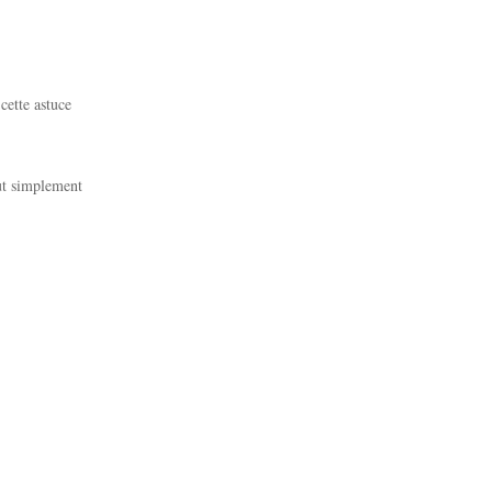
cette astuce
ut simplement