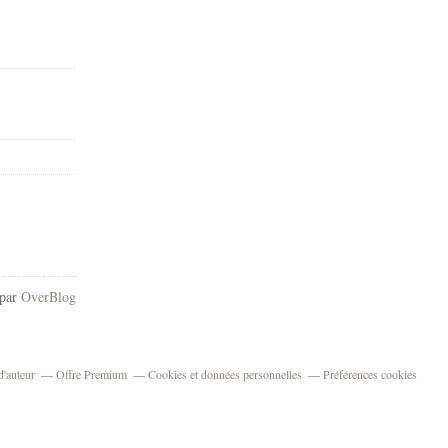
 par
OverBlog
d'auteur
Offre Premium
Cookies et données personnelles
Préférences cookies