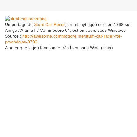
Un portage de
Stunt Car Racer
, un hit mythique sorti en 1989 sur
Amiga / Atari ST / Commodore 64, est en cours sous Windows.
Source :
http://awesome.commodore.me/stunt-car-racer-for-
pcwindows-9796
A noter que le jeu fonctionne très bien sous Wine (linux)