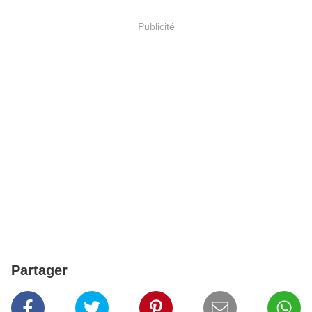
Publicité
Partager