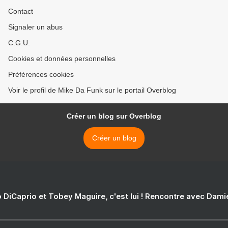
Contact
Signaler un abus
C.G.U.
Cookies et données personnelles
Préférences cookies
Voir le profil de Mike Da Funk sur le portail Overblog
Créer un blog sur Overblog
Créer un blog
 DiCaprio et Tobey Maguire, c'est lui ! Rencontre avec Dam