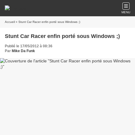
MENU
Accueil
» Stunt Car Racer enfin porté sous Windows ;)
Stunt Car Racer enfin porté sous Windows ;)
Publié le 17/05/2012 à 08:36
Par
Mike Da Funk