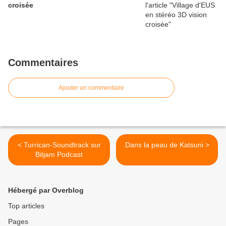
croisée
Commentaires
Ajouter un commentaire
< Turrican-Soundtrack sur
Dans la peau de Katsuni >
Bitjam Podcast
Hébergé par Overblog
Top articles
Pages