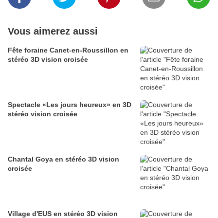
Vous aimerez aussi
Fête foraine Canet-en-Roussillon en
stéréo 3D vision croisée
Spectacle «Les jours heureux» en 3D
stéréo vision croisée
Chantal Goya en stéréo 3D vision
croisée
Village d'EUS en stéréo 3D vision