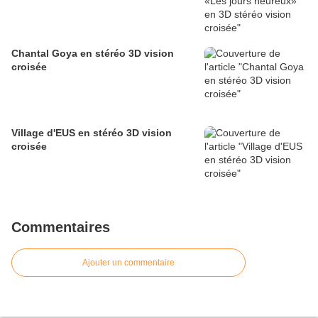
Chantal Goya en stéréo 3D vision
croisée
Village d'EUS en stéréo 3D vision
croisée
Commentaires
Ajouter un commentaire