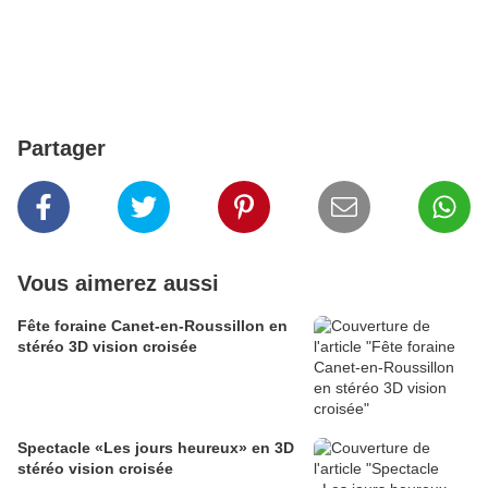
Partager
Vous aimerez aussi
Fête foraine Canet-en-Roussillon en
stéréo 3D vision croisée
Spectacle «Les jours heureux» en 3D
stéréo vision croisée