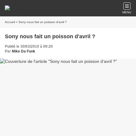
MENU
Accueil
» Sony nous fait un poisson d'avril ?
Sony nous fait un poisson d'avril ?
Publié le 30/03/2010 à 09:20
Par
Mike Da Funk