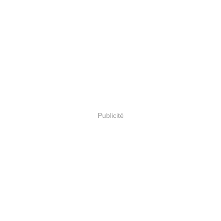
Publicité