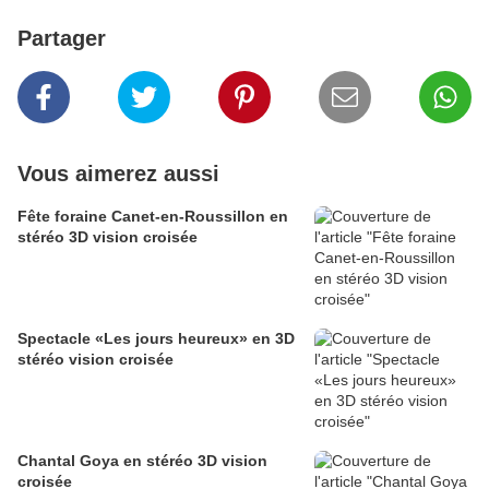
Partager
Vous aimerez aussi
Fête foraine Canet-en-Roussillon en
stéréo 3D vision croisée
Spectacle «Les jours heureux» en 3D
stéréo vision croisée
Chantal Goya en stéréo 3D vision
croisée