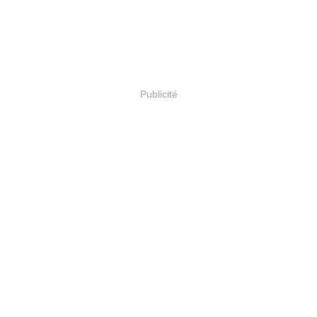
Publicité