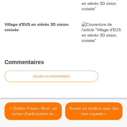
Village d'EUS en stéréo 3D vision
croisée
Commentaires
Ajouter un commentaire
< Dalibor Frioux / Brut : un
Rouler en tandem avec des
roman d'anticipation sur
non voyants >
l'après pétrôle