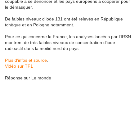
coupable à se dénoncer et les pays européens à coopérer pour
le démasquer.
De faibles niveaux d'iode 131 ont été relevés en République
tchèque et en Pologne notamment.
Pour ce qui concerne la France, les analyses lancées par l'IRSN
montrent de très faibles niveaux de concentration d'iode
radioactif dans la moitié nord du pays.
Plus d'infos et source
.
Vidéo sur TF1
Réponse sur Le monde