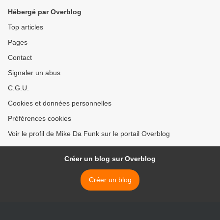
Hébergé par Overblog
Top articles
Pages
Contact
Signaler un abus
C.G.U.
Cookies et données personnelles
Préférences cookies
Voir le profil de Mike Da Funk sur le portail Overblog
Créer un blog sur Overblog
Créer un blog