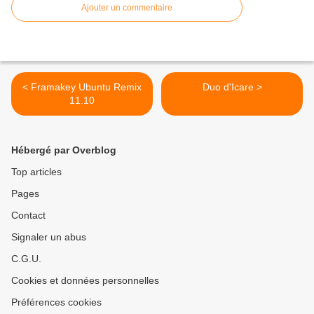
Ajouter un commentaire
< Framakey Ubuntu Remix
Duo d'Icare >
11.10
Hébergé par Overblog
Top articles
Pages
Contact
Signaler un abus
C.G.U.
Cookies et données personnelles
Préférences cookies