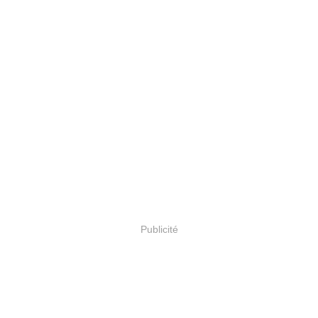
Publicité