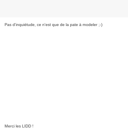
Pas d'inquiétude, ce n'est que de la pate à modeler ;-)
Merci les LIDD !