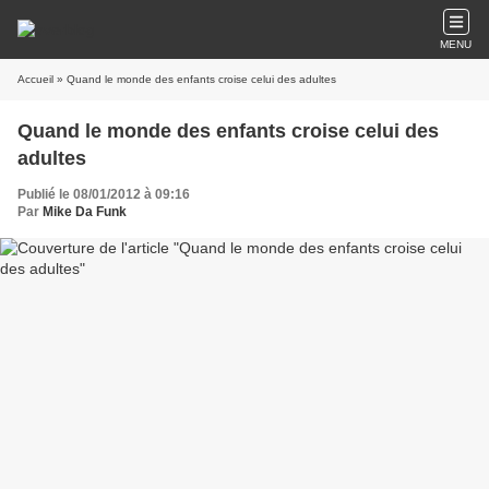
MENU
Accueil
» Quand le monde des enfants croise celui des adultes
Quand le monde des enfants croise celui des
adultes
Publié le 08/01/2012 à 09:16
Par
Mike Da Funk