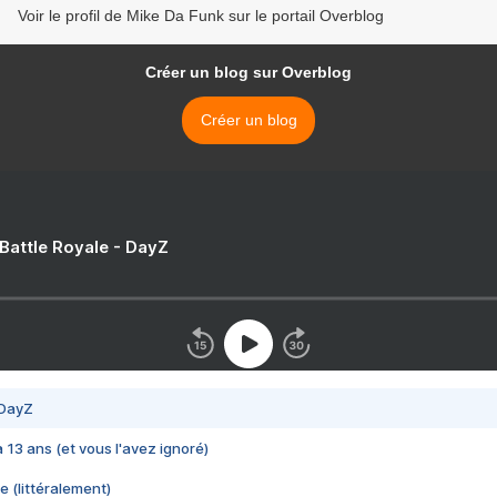
Voir le profil de Mike Da Funk sur le portail Overblog
Créer un blog sur Overblog
Créer un blog
 Battle Royale - DayZ
 DayZ
 a 13 ans (et vous l'avez ignoré)
e (littéralement)