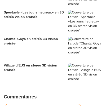
Spectacle «Les jours heureux» en 3D
stéréo vision croisée
Chantal Goya en stéréo 3D vision
croisée
Village d'EUS en stéréo 3D vision
croisée
Commentaires