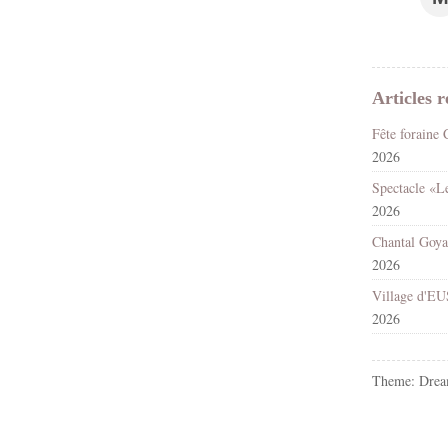
Articles r
2026
2026
2026
2026
Theme: Drea