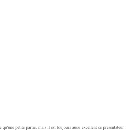
é qu'une petite partie, mais il est toujours aussi excellent ce présentateur !