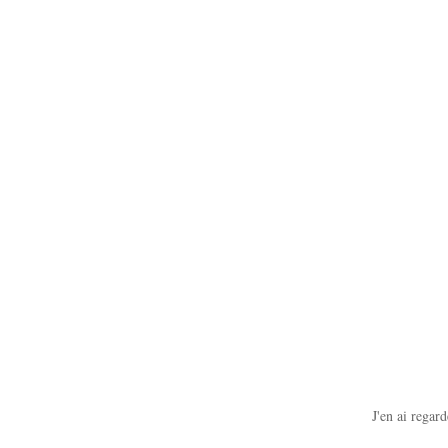
J'en ai regard