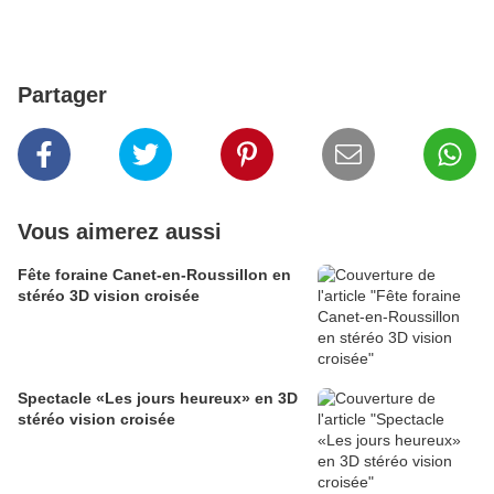
Partager
Vous aimerez aussi
Fête foraine Canet-en-Roussillon en
stéréo 3D vision croisée
Spectacle «Les jours heureux» en 3D
stéréo vision croisée