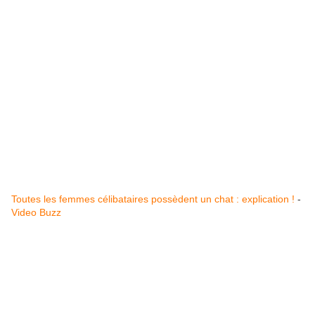
Toutes les femmes célibataires possèdent un chat : explication !
-
Video Buzz