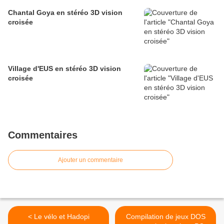
Chantal Goya en stéréo 3D vision
croisée
Village d'EUS en stéréo 3D vision
croisée
Commentaires
Ajouter un commentaire
< Le vélo et Hadopi
Compilation de jeux DOS