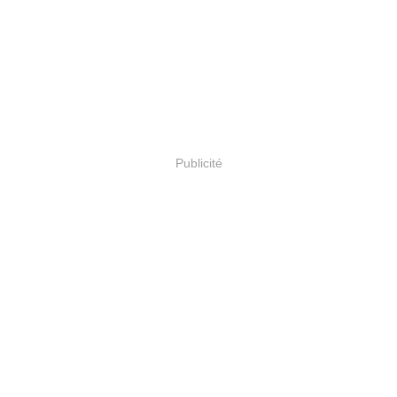
Publicité