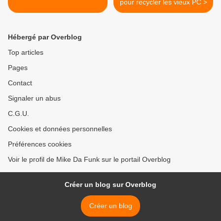
pour recycler les vieux PC >
Hébergé par Overblog
Top articles
Pages
Contact
Signaler un abus
C.G.U.
Cookies et données personnelles
Préférences cookies
Voir le profil de Mike Da Funk sur le portail Overblog
Créer un blog sur Overblog
Créer un blog