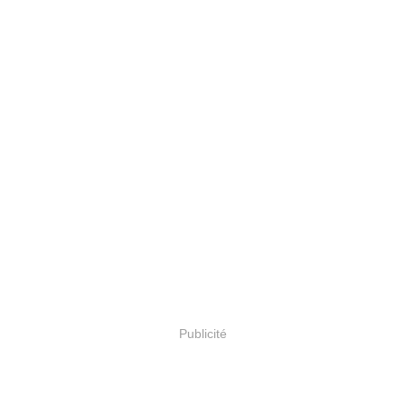
Publicité