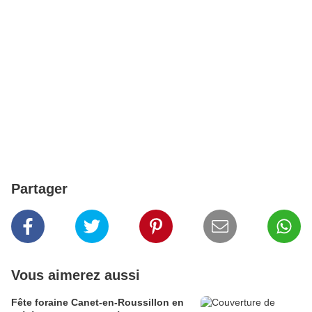
Partager
Vous aimerez aussi
Fête foraine Canet-en-Roussillon en