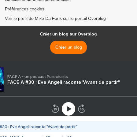
Préférences cookies
Voir le profil de Mike Da Funk sur le portail Overblog
Créer un blog sur Overblog
Créer un blog
FACE A - un podcast Purecharts
FACE A #30 : Eve Angeli raconte "Avant de partir"
#30 : Eve Angeli raconte "Avant de partir"