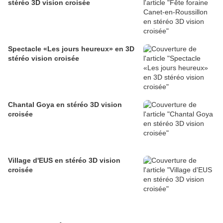
stéréo 3D vision croisée
Spectacle «Les jours heureux» en 3D
stéréo vision croisée
Chantal Goya en stéréo 3D vision
croisée
Village d'EUS en stéréo 3D vision
croisée