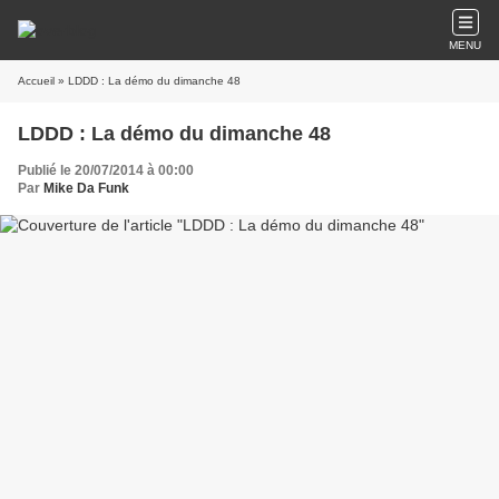
MENU
Accueil
» LDDD : La démo du dimanche 48
LDDD : La démo du dimanche 48
Publié le 20/07/2014 à 00:00
Par
Mike Da Funk