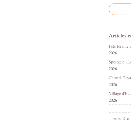
Articles r
2026
2026
2026
2026
Theme: Drea