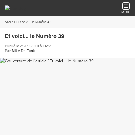
MENU
Accueil
» Et voici... le Numéro 39
Et voici... le Numéro 39
Publié le 29/09/2010 à 16:59
Par
Mike Da Funk