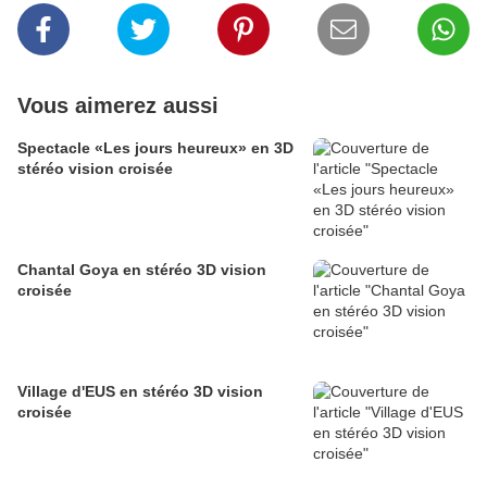
Vous aimerez aussi
Spectacle «Les jours heureux» en 3D
stéréo vision croisée
Chantal Goya en stéréo 3D vision
croisée
Village d'EUS en stéréo 3D vision
croisée