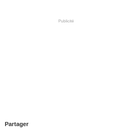
Publicité
Partager