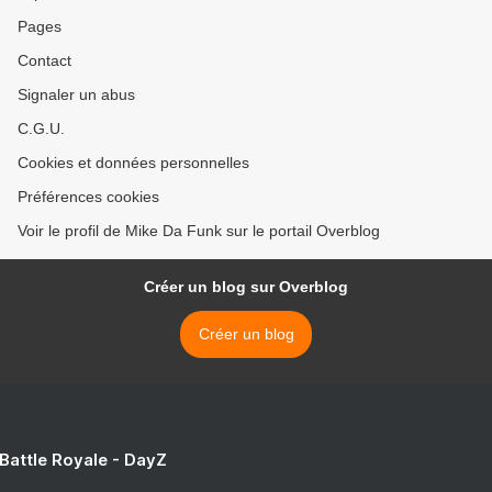
Pages
Contact
Signaler un abus
C.G.U.
Cookies et données personnelles
Préférences cookies
Voir le profil de Mike Da Funk sur le portail Overblog
Créer un blog sur Overblog
Créer un blog
 Battle Royale - DayZ