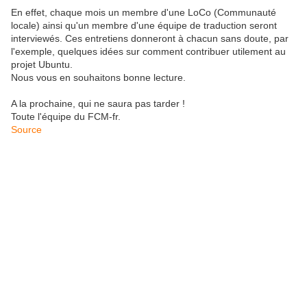
En effet, chaque mois un membre d'une LoCo (Communauté
locale) ainsi qu'un membre d'une équipe de traduction seront
interviewés. Ces entretiens donneront à chacun sans doute, par
l'exemple, quelques idées sur comment contribuer utilement au
projet Ubuntu.
Nous vous en souhaitons bonne lecture.
A la prochaine, qui ne saura pas tarder !
Toute l'équipe du FCM-fr.
Source