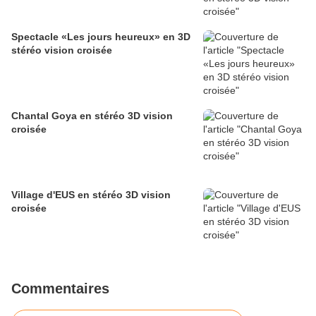
Spectacle «Les jours heureux» en 3D
stéréo vision croisée
Chantal Goya en stéréo 3D vision
croisée
Village d'EUS en stéréo 3D vision
croisée
Commentaires