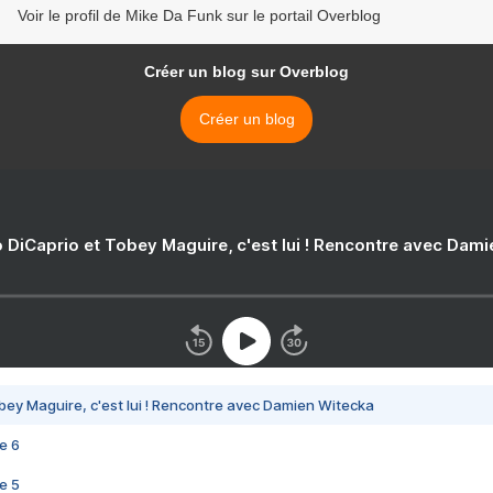
Voir le profil de Mike Da Funk sur le portail Overblog
Créer un blog sur Overblog
Créer un blog
 DiCaprio et Tobey Maguire, c'est lui ! Rencontre avec Dam
bey Maguire, c'est lui ! Rencontre avec Damien Witecka
e 6
e 5