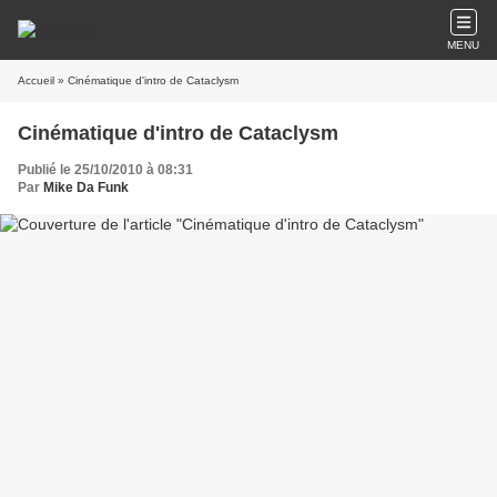
MENU
Accueil
» Cinématique d'intro de Cataclysm
Cinématique d'intro de Cataclysm
Publié le 25/10/2010 à 08:31
Par
Mike Da Funk