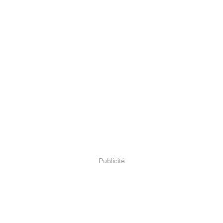
Publicité