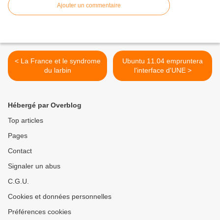
Ajouter un commentaire
< La France et le syndrome
Ubuntu 11.04 empruntera
du larbin
l'interface d'UNE >
Hébergé par Overblog
Top articles
Pages
Contact
Signaler un abus
C.G.U.
Cookies et données personnelles
Préférences cookies