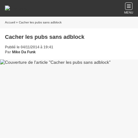
MENU
Accueil
» Cacher les pubs sans adblock
Cacher les pubs sans adblock
Publié le 04/11/2014 à 19:41
Par
Mike Da Funk