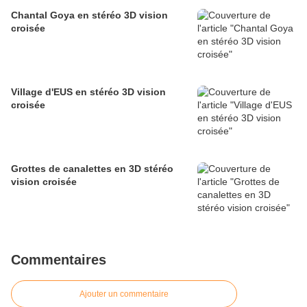
Chantal Goya en stéréo 3D vision
croisée
Village d'EUS en stéréo 3D vision
croisée
Grottes de canalettes en 3D stéréo
vision croisée
Commentaires
Ajouter un commentaire