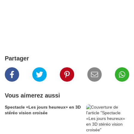
Partager
Vous aimerez aussi
Spectacle «Les jours heureux» en 3D
stéréo vision croisée