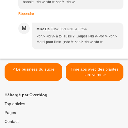
bannie...<br /> <br /> <br /> <br />
Répondre
M
Mike Da Funk
06/11/2014 17:54
<br /> <br /> à toi aussi ? ...oupss !<br /> <br /> <br />
Merci pour l'info ;)<br /> <br /> <br /> <br />
< Le business du sucre
Timelaps avec des plantes
carnivores >
Hébergé par Overblog
Top articles
Pages
Contact