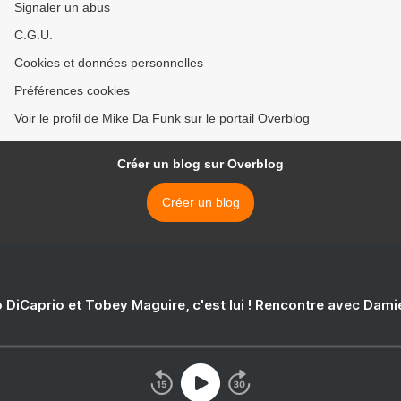
Signaler un abus
C.G.U.
Cookies et données personnelles
Préférences cookies
Voir le profil de Mike Da Funk sur le portail Overblog
Créer un blog sur Overblog
Créer un blog
 DiCaprio et Tobey Maguire, c'est lui ! Rencontre avec Dam