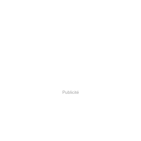
Publicité