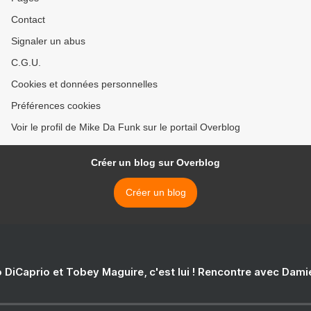
Contact
Signaler un abus
C.G.U.
Cookies et données personnelles
Préférences cookies
Voir le profil de Mike Da Funk sur le portail Overblog
Créer un blog sur Overblog
Créer un blog
 DiCaprio et Tobey Maguire, c'est lui ! Rencontre avec Dam