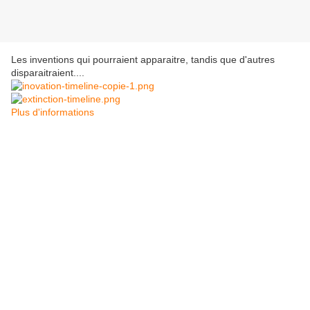
Les inventions qui pourraient apparaitre, tandis que d'autres
disparaitraient....
Plus d'informations