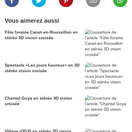
Vous aimerez aussi
Fête foraine Canet-en-Roussillon en
stéréo 3D vision croisée
Spectacle «Les jours heureux» en 3D
stéréo vision croisée
Chantal Goya en stéréo 3D vision
croisée
Village d'EUS en stéréo 3D vision