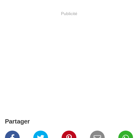
Publicité
Partager