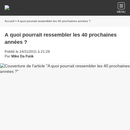
MENU
Accueil
» A quoi pourrait ressembler les 40 prochaines années ?
A quoi pourrait ressembler les 40 prochaines
années ?
Publié le 24/11/2011 à 21:28
Par
Mike Da Funk