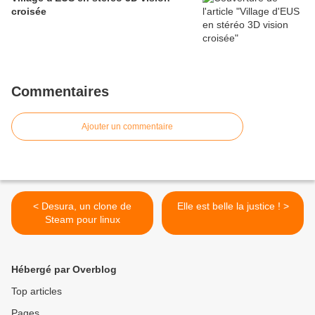
croisée
Commentaires
Ajouter un commentaire
< Desura, un clone de
Elle est belle la justice ! >
Steam pour linux
Hébergé par Overblog
Top articles
Pages