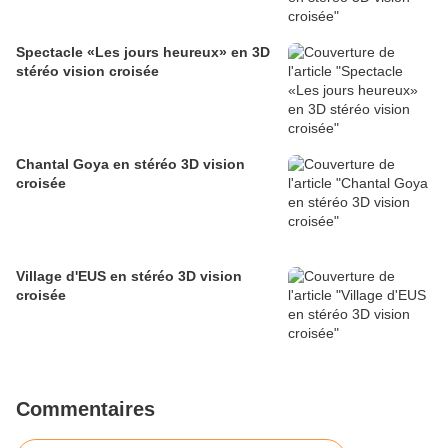
Spectacle «Les jours heureux» en 3D
stéréo vision croisée
Chantal Goya en stéréo 3D vision
croisée
Village d'EUS en stéréo 3D vision
croisée
Commentaires