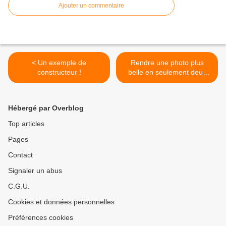
Ajouter un commentaire
< Un exemple de
Rendre une photo plus
constructeur !
belle en seulement deux
clics ! >
Hébergé par Overblog
Top articles
Pages
Contact
Signaler un abus
C.G.U.
Cookies et données personnelles
Préférences cookies