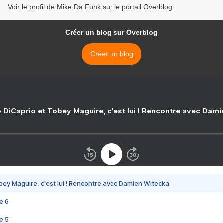
Voir le profil de Mike Da Funk sur le portail Overblog
Créer un blog sur Overblog
Créer un blog
 DiCaprio et Tobey Maguire, c'est lui ! Rencontre avec Dam
bey Maguire, c'est lui ! Rencontre avec Damien Witecka
e 6
e 5