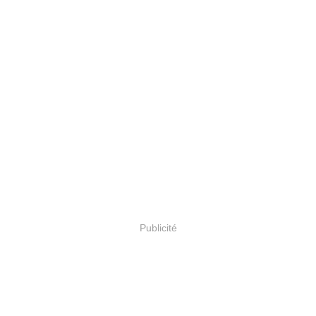
Publicité