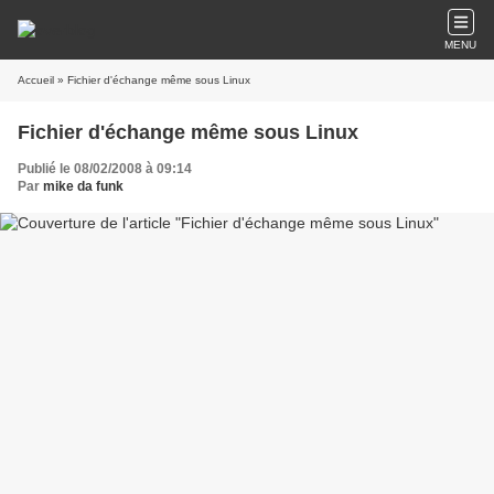
MENU
Accueil
» Fichier d'échange même sous Linux
Fichier d'échange même sous Linux
Publié le 08/02/2008 à 09:14
Par
mike da funk