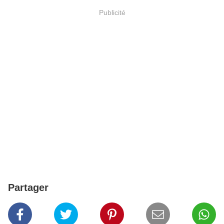
Publicité
Partager