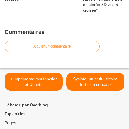
Commentaires
Ajouter un commentaire
< Imprimante mutifonction
Sysinfo, un petit utilitaire
et Ubuntu
fort bien conçu >
Hébergé par Overblog
Top articles
Pages