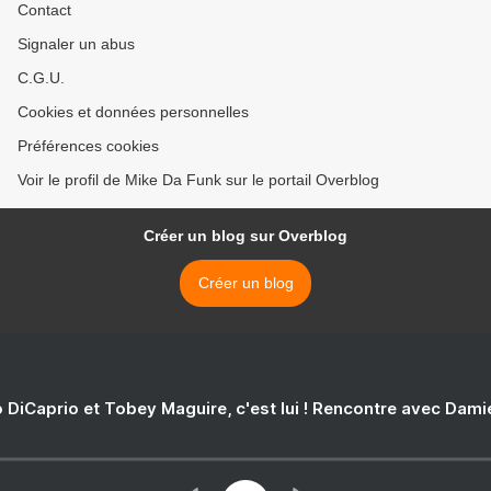
Contact
Signaler un abus
C.G.U.
Cookies et données personnelles
Préférences cookies
Voir le profil de Mike Da Funk sur le portail Overblog
Créer un blog sur Overblog
Créer un blog
 DiCaprio et Tobey Maguire, c'est lui ! Rencontre avec Dam