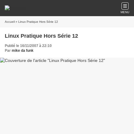
MENU
Accueil
» Linux Pratique Hors Série 12
Linux Pratique Hors Série 12
Publié le 16/11/2007 à 22:10
Par
mike da funk