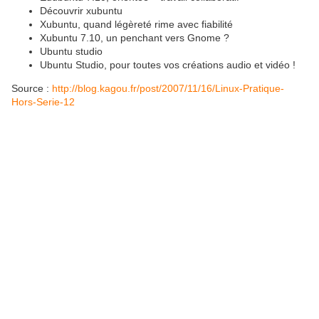
Découvrir xubuntu
Xubuntu, quand légèreté rime avec fiabilité
Xubuntu 7.10, un penchant vers Gnome ?
Ubuntu studio
Ubuntu Studio, pour toutes vos créations audio et vidéo !
Source :
http://blog.kagou.fr/post/2007/11/16/Linux-Pratique-
Hors-Serie-12