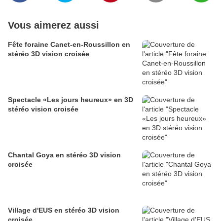
Vous aimerez aussi
Fête foraine Canet-en-Roussillon en
stéréo 3D vision croisée
Spectacle «Les jours heureux» en 3D
stéréo vision croisée
Chantal Goya en stéréo 3D vision
croisée
Village d'EUS en stéréo 3D vision
croisée