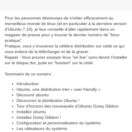
Pour les personnes désireuses de s'initier efficacement au
merveilleux monde de linux (et en particulier à la dernière version
d'Ubuntu 7.10), je leur conseille d'aller rapidement dans un
magasin de presse pour y trouver le dernier numéro de "linux
pratique".
Pratique, vous y trouverez la célèbre distribution sur cédé ce qui
vous évitera de la télécharger et de la graver.
Rappel : Vous pouvez essayer linux "en live" sans devoir l'installer
sur le disque dur, juste en "bootant" sur le cédé.
Sommaire de ce numéro :
Introduction
Ubuntu, une distribution très « user friendly »
Découvrir ubuntu
Découvrez la distribution Ubuntu !
Tour d’horizon des nouveautés d’Ubuntu Gutsy Gibbon
Installez ubuntu
Installez Gutsy Gibbon !
Configuration et personnalisation du système
Les utilisateurs du système