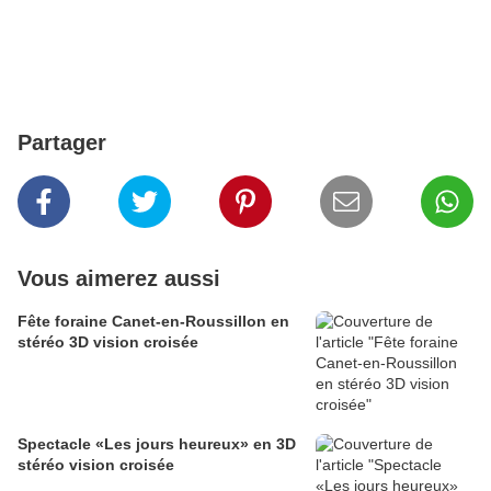
Partager
Vous aimerez aussi
Fête foraine Canet-en-Roussillon en
stéréo 3D vision croisée
Spectacle «Les jours heureux» en 3D
stéréo vision croisée