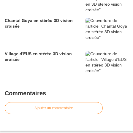
Chantal Goya en stéréo 3D vision
croisée
Village d'EUS en stéréo 3D vision
croisée
Commentaires
Ajouter un commentaire