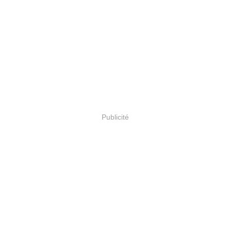
Publicité